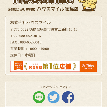
株式会社ハウスマイル
〒770-0022 徳島県徳島市佐古二番町13-18
TEL : 088-652-3016
FAX : 088-652-3018
営業時間：10:00～19:00
定休日：水曜日
このページをシェアする