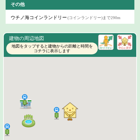
その他
ウチノ海コインランドリー
(コインランドリー)まで290m
建物の周辺地図
地図をタップすると建物からの距離と時間を
コチラに表示します