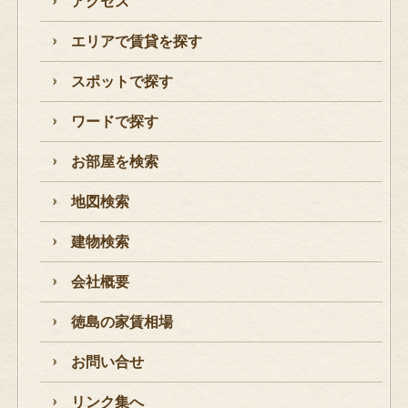
アクセス
エリアで賃貸を探す
スポットで探す
ワードで探す
お部屋を検索
地図検索
建物検索
会社概要
徳島の家賃相場
お問い合せ
リンク集へ