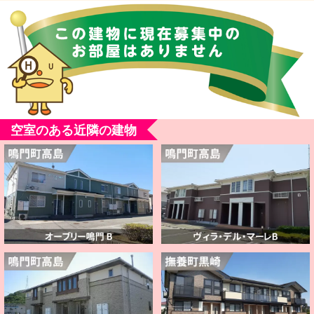
空室のある近隣の建物