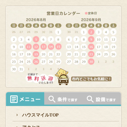
ハウスマイルTOP