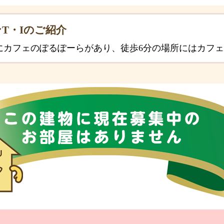
T・Iのご紹介
にカフェのぽるぽーらがあり、徒歩6分の場所にはカフ