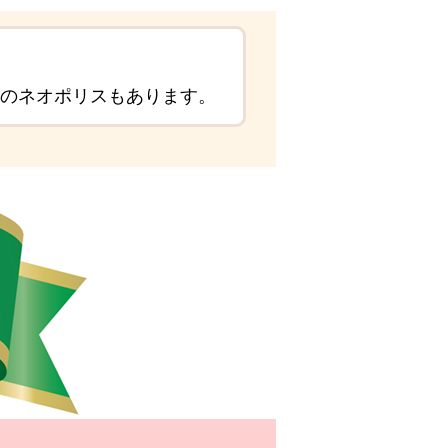
ェのネオポリスもあります。