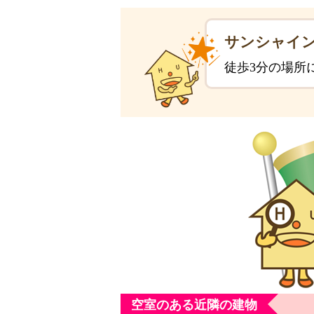
サンシャイン
徒歩3分の場所
空室のある近隣の建物