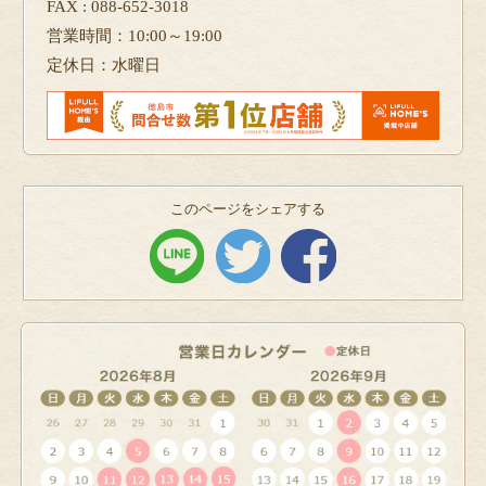
FAX : 088-652-3018
営業時間：10:00～19:00
定休日：水曜日
このページをシェアする