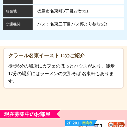
徳島市名東町3丁目27番地1
所在地
バス：名東三丁目バス停より徒歩5分
交通機関
クラール名東イースト Cのご紹介
徒歩6分の場所にカフェのほっとハウスがあり、徒歩
17分の場所にはラーメンの支那そば 名東軒もありま
す。
現在募集中のお部屋