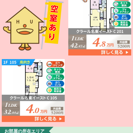
お部屋の所在エリア