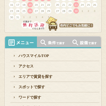
ハウスマイルTOP
アクセス
エリアで賃貸を探す
スポットで探す
ワードで探す