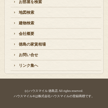
お部屋を検索
地図検索
建物検索
会社概要
徳島の家賃相場
お問い合せ
リンク集へ
(c) ハウスマイル 徳島店 All rights reserved.
ハウスマイル®は株式会社ハウスマイルの登録商標です。