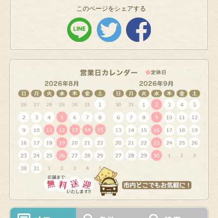
このページをシェアする