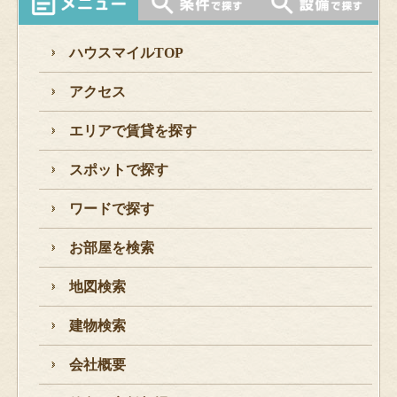
ハウスマイルTOP
アクセス
エリアで賃貸を探す
スポットで探す
ワードで探す
お部屋を検索
地図検索
建物検索
会社概要