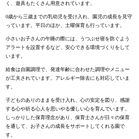
く、遊具もたくさん用意されています。
0歳から三歳までの乳幼児を受け入れ、園児の成長を見守
っています。平日のほか、土曜保育も行っています。
小さいお子さんの午睡の際には、うつぶせ寝を防ぐよう
アラートを設置するなど、安心できる環境づくりをして
います。
給食は自園調理で、発達年齢に合わせた調理やメニュー
が工夫されています。アレルギー除去にも対応していま
す。
子どものありのままを受け入れ、心の安定を図り、感謝
する心や祈る心人を思いやる優しい心を育んでいます。
しっかりした保育理念があり、保育士さんが日々の保育
を通して、お子さんの成長をサポートしてくれる園で
す。