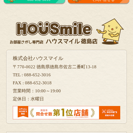
株式会社ハウスマイル
〒770-0022 徳島県徳島市佐古二番町13-18
TEL : 088-652-3016
FAX : 088-652-3018
営業時間：10:00～19:00
定休日：水曜日