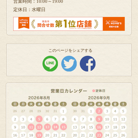
営業時間：10:00～19:00
定休日：水曜日
このページをシェアする