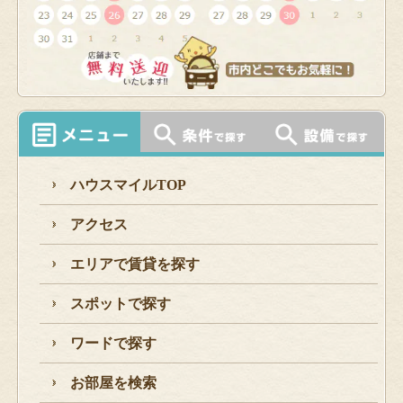
ハウスマイルTOP
アクセス
エリアで賃貸を探す
スポットで探す
ワードで探す
お部屋を検索