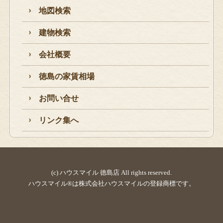
地図検索
建物検索
会社概要
徳島の家賃相場
お問い合せ
リンク集へ
(c) ハウスマイル 徳島店 All rights reserved.
ハウスマイル®は株式会社ハウスマイルの登録商標です。