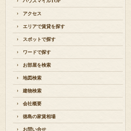
ハウスマイルTOP
アクセス
エリアで賃貸を探す
スポットで探す
ワードで探す
お部屋を検索
地図検索
建物検索
会社概要
徳島の家賃相場
お問い合せ