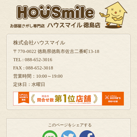
株式会社ハウスマイル
〒770-0022 徳島県徳島市佐古二番町13-18
TEL : 088-652-3016
FAX : 088-652-3018
営業時間：10:00～19:00
定休日：水曜日
このページをシェアする