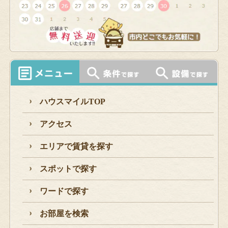
ハウスマイルTOP
アクセス
エリアで賃貸を探す
スポットで探す
ワードで探す
お部屋を検索