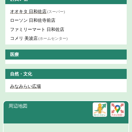
オオキタ 日和佐店
(スーパー)
ローソン 日和佐寺前店
ファミリーマート 日和佐店
コメリ 美波店
(ホームセンター)
医療
自然・文化
みなみらい広場
周辺地図