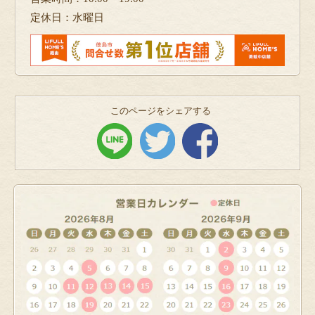
定休日：水曜日
このページをシェアする