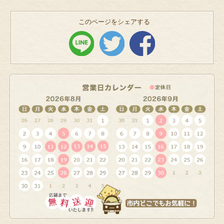
このページをシェアする