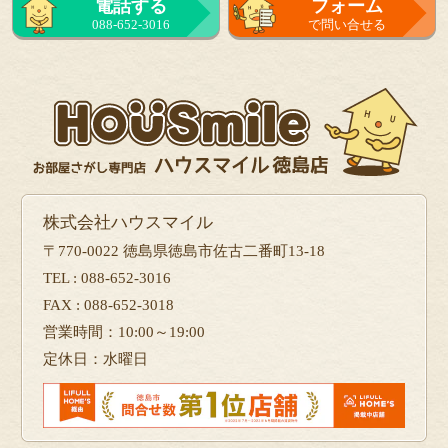
電話する
フォーム
088-652-3016
で問い合せる
株式会社ハウスマイル
〒770-0022 徳島県徳島市佐古二番町13-18
TEL : 088-652-3016
FAX : 088-652-3018
営業時間：10:00～19:00
定休日：水曜日