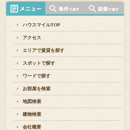
ハウスマイルTOP
アクセス
エリアで賃貸を探す
スポットで探す
ワードで探す
お部屋を検索
地図検索
建物検索
会社概要