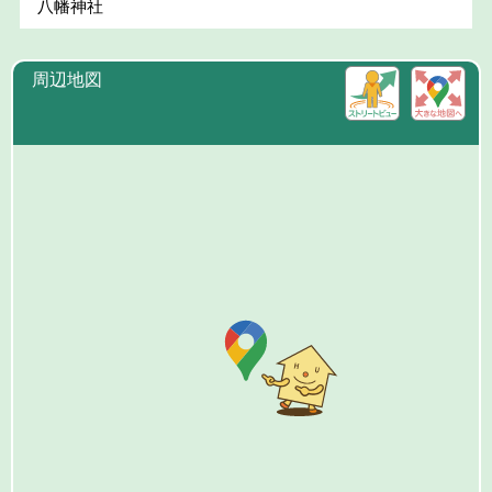
八幡神社
周辺地図