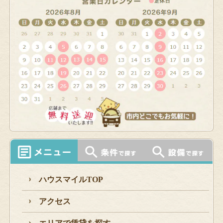
ハウスマイルTOP
アクセス