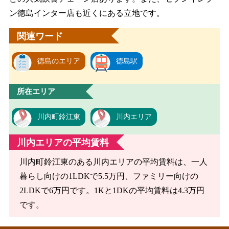
ン徳島インター店も近くにある立地です。
関連ワード
徳島のエリア
徳島駅
所在エリア
川内町鈴江東
川内エリア
川内エリアの平均賃料
川内町鈴江東のある川内エリアの平均賃料は、一人
暮らし向けの1LDKで5.5万円、ファミリー向けの
2LDKで6万円です。1Kと1DKの平均賃料は4.3万円
です。