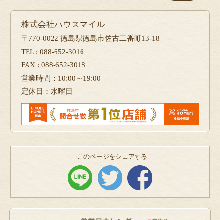
株式会社ハウスマイル
〒770-0022 徳島県徳島市佐古二番町13-18
TEL : 088-652-3016
FAX : 088-652-3018
営業時間：10:00～19:00
定休日：水曜日
このページをシェアする