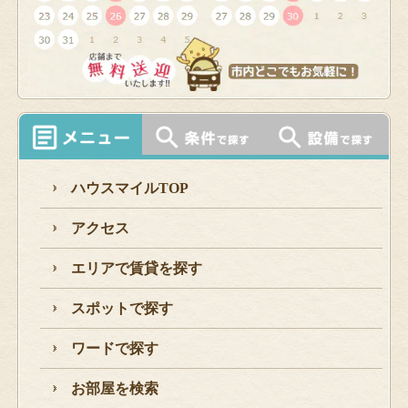
ハウスマイルTOP
アクセス
エリアで賃貸を探す
スポットで探す
ワードで探す
お部屋を検索