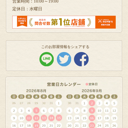
営業時間：10:00～19:00
定休日：水曜日
このお部屋情報をシェアする