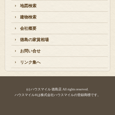
地図検索
建物検索
会社概要
徳島の家賃相場
お問い合せ
リンク集へ
(c) ハウスマイル 徳島店 All rights reserved.
ハウスマイル®は株式会社ハウスマイルの登録商標です。