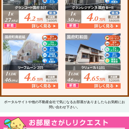
ポータルサイトや他の不動産会社で気になるお部屋がありましたらお気軽にお
問い合わせ下さい。