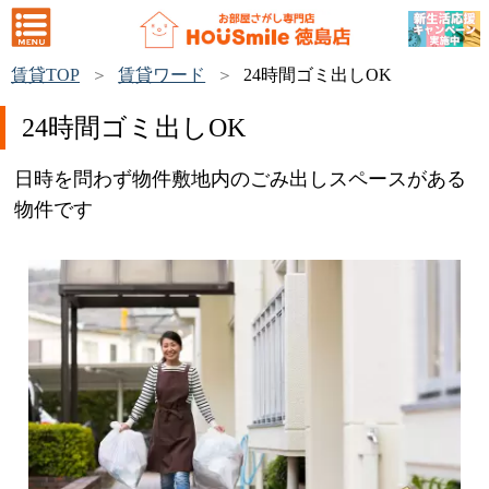
賃貸TOP
賃貸ワード
24時間ゴミ出しOK
24時間ゴミ出しOK
日時を問わず物件敷地内のごみ出しスペースがある
物件です