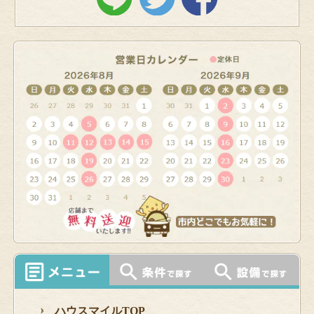
ハウスマイルTOP