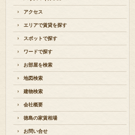
アクセス
エリアで賃貸を探す
スポットで探す
ワードで探す
お部屋を検索
地図検索
建物検索
会社概要
徳島の家賃相場
お問い合せ