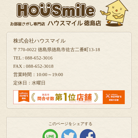
株式会社ハウスマイル
〒770-0022 徳島県徳島市佐古二番町13-18
TEL : 088-652-3016
FAX : 088-652-3018
営業時間：10:00～19:00
定休日：水曜日
このページをシェアする