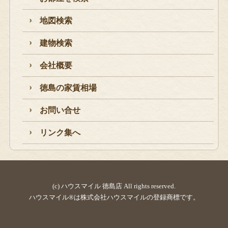
地図検索
建物検索
会社概要
徳島の家賃相場
お問い合せ
リンク集へ
(c) ハウスマイル 徳島店 All rights reserved.
ハウスマイル®は株式会社ハウスマイルの登録商標です。