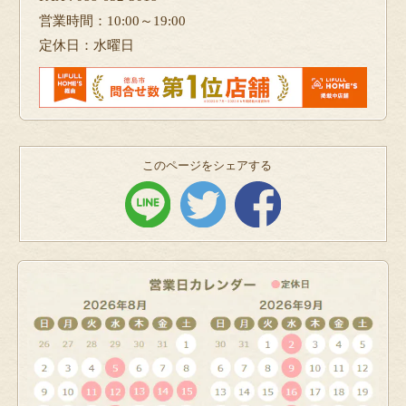
営業時間：10:00～19:00
定休日：水曜日
このページをシェアする