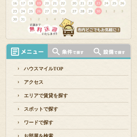
ハウスマイルTOP
アクセス
エリアで賃貸を探す
スポットで探す
ワードで探す
お部屋を検索