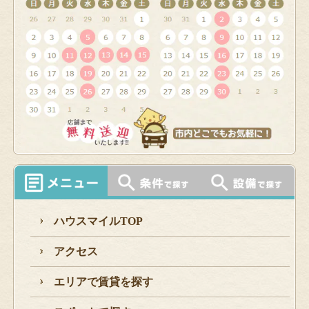
ハウスマイルTOP
アクセス
エリアで賃貸を探す