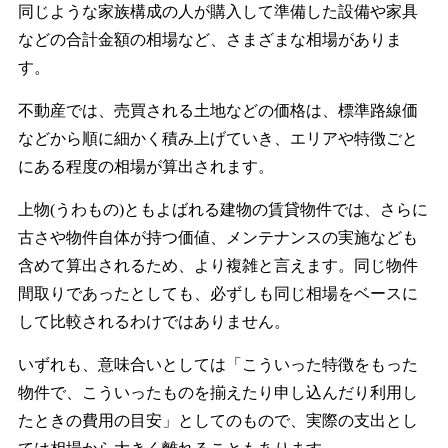
同じような家族構成の人が購入して準備した設備や家具
などの合計金額の相場など、さまざまな相場がありま
す。
不動産では、売買される土地などの価格は、標準路線価
などから順に細かく積み上げていき、エリアや特徴ごと
にある程度の相場が算出されます。
上物(うわもの)ともよばれる建物の賃貸物件では、さらに
古さや物件自体が持つ価値、メンテナンスの実施なども
含めて算出されるため、より複雑と言えます。同じ物件
間取りであったとしても、必ずしも同じ相場をベースに
して比較されるわけではありません。
いずれも、意味合いとしては「こういった特徴をもった
物件で、こういったものを揃えたり申し込んだり利用し
たときの費用の目安」としてのもので、実際の支出とし