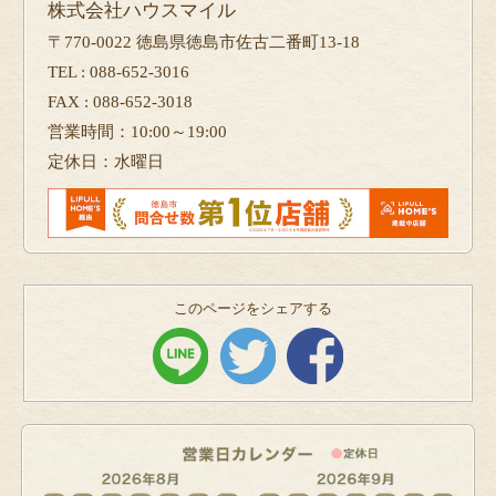
株式会社ハウスマイル
〒770-0022 徳島県徳島市佐古二番町13-18
TEL : 088-652-3016
FAX : 088-652-3018
営業時間：10:00～19:00
定休日：水曜日
このページをシェアする