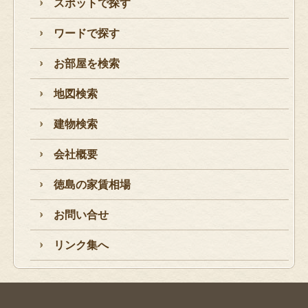
スポットで探す
ワードで探す
お部屋を検索
地図検索
建物検索
会社概要
徳島の家賃相場
お問い合せ
リンク集へ