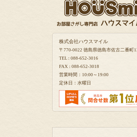
株式会社ハウスマイル
〒770-0022 徳島県徳島市佐古二番町13
TEL : 088-652-3016
FAX : 088-652-3018
営業時間：10:00～19:00
定休日：水曜日