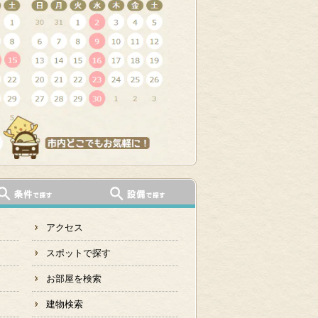
アクセス
スポットで探す
お部屋を検索
建物検索