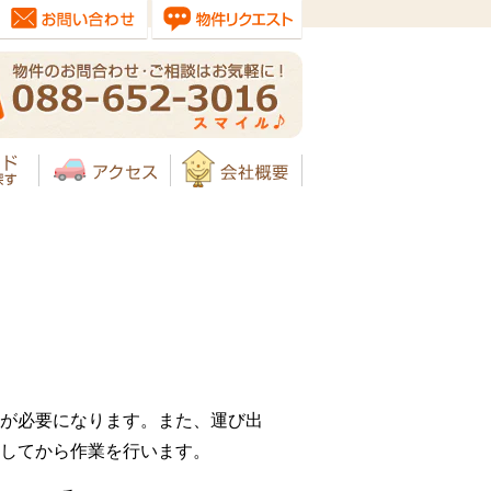
が必要になります。また、運び出
してから作業を行います。