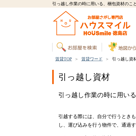
引っ越し作業の時に用いる、梱包資材のこ
賃貸TOP
賃貸ワード
引っ越し資
引っ越し資材
引っ越し作業の時に用い
引越する際には、自分で行うときも
し、運び込みを行う物件で、通過す