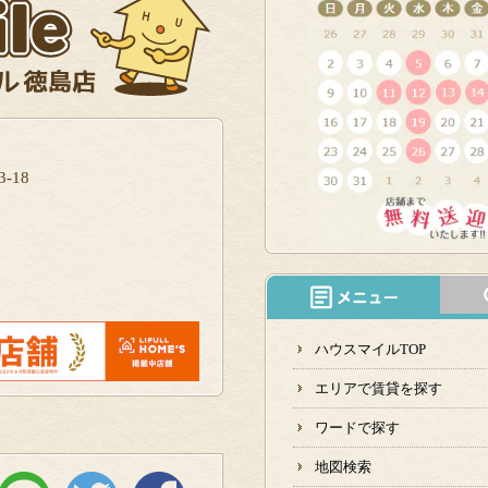
-18
ハウスマイルTOP
エリアで賃貸を探す
ワードで探す
地図検索