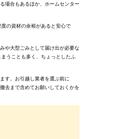
る場合もあるほか、ホームセンター
程度の資材の余裕があると安心で
みや大型ごみとして届け出が必要な
しまうことも多く、ちょっとしたふ
ます。お引越し業者を選ぶ前に
撤去まで含めてお願いしておくかを