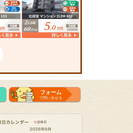
フォーム
で問い合せる