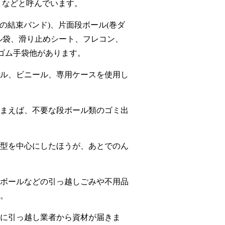
」などと呼んでいます。
の結束バンド)、片面段ボール(巻ダ
ル袋、滑り止めシート、フレコン、
ゴム手袋他があります。
ル、ビニール、専用ケースを使用し
まえば、不要な段ボール類のゴミ出
型を中心にしたほうが、あとでのん
ボールなどの引っ越しごみや不用品
。
に引っ越し業者から資材が届きま