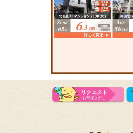
リクエスト
お部屋さがし