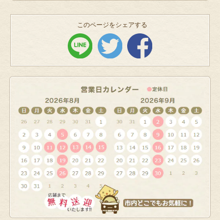
このページをシェアする