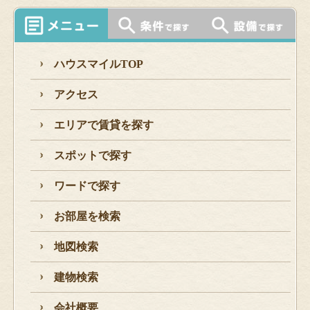
ハウスマイルTOP
アクセス
エリアで賃貸を探す
スポットで探す
ワードで探す
お部屋を検索
地図検索
建物検索
会社概要