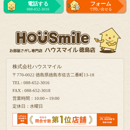
電話する
フォーム
088-652-3016
で問い合せる
株式会社ハウスマイル
〒770-0022 徳島県徳島市佐古二番町13-18
TEL : 088-652-3016
FAX : 088-652-3018
営業時間：10:00～19:00
定休日：水曜日