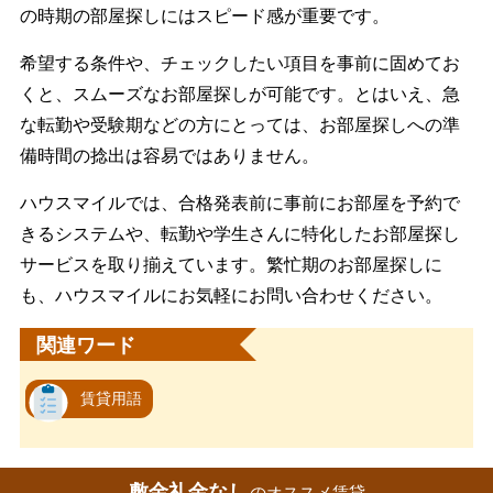
の時期の部屋探しにはスピード感が重要です。
希望する条件や、チェックしたい項目を事前に固めてお
くと、スムーズなお部屋探しが可能です。とはいえ、急
な転勤や受験期などの方にとっては、お部屋探しへの準
備時間の捻出は容易ではありません。
ハウスマイルでは、合格発表前に事前にお部屋を予約で
きるシステムや、転勤や学生さんに特化したお部屋探し
サービスを取り揃えています。繁忙期のお部屋探しに
も、ハウスマイルにお気軽にお問い合わせください。
関連ワード
賃貸用語
敷金礼金なし
のオススメ賃貸