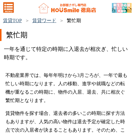
賃貸TOP
賃貸ワード
繁忙期
繁忙期
一年を通じて特定の時期に入退去が相次ぎ、忙しい
時期です。
不動産業界では、毎年年明けから3月ごろが、一年で最も
忙しい時期になります。人の移動、進学や就職などの転
機が重なるこの時期に、物件の入居、退去、共に相次ぐ
繁忙期となります。
賃貸物件を探す場合、退去者の多いこの時期に探す方法
もありますが、人気の高い物件は退去予定が確定した時
点で次の入居者が決まることもあります。そのため、こ