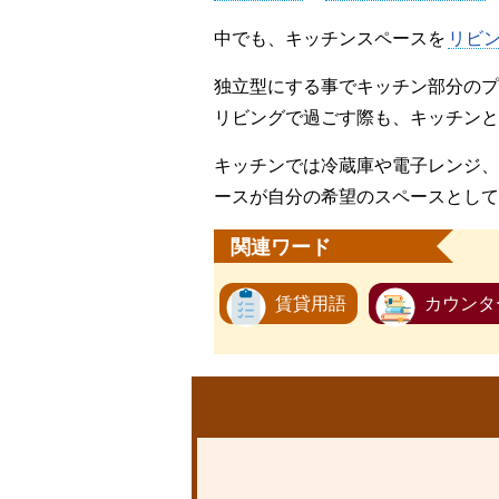
中でも、キッチンスペースを
リビ
独立型にする事でキッチン部分のプ
リビングで過ごす際も、キッチンと
キッチンでは冷蔵庫や電子レンジ、
ースが自分の希望のスペースとして
関連ワード
賃貸用語
カウンタ