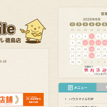
-18
ハウスマイルTOP