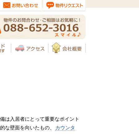
備は入居者にとって重要なポイント
的な壁面を向いたもの、
カウンタ