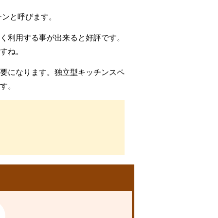
チンと呼びます。
く利用する事が出来ると好評です。
すね。
要になります。独立型キッチンスペ
す。