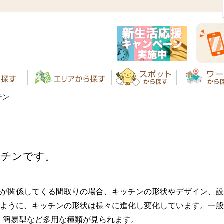
チン
ッチンです。
が関係してくる間取りの場合、キッチンの形状やデザイン、設
ように、キッチンの形状は様々に進化し変化しています。一般
、簡易型など多用な種類が見られます。