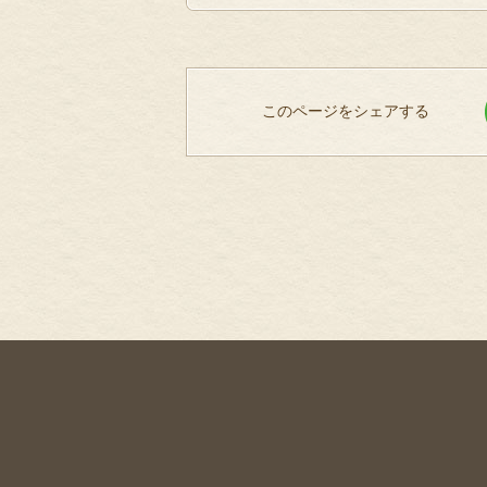
このページをシェアする