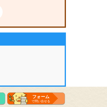
フォーム
で問い合せる