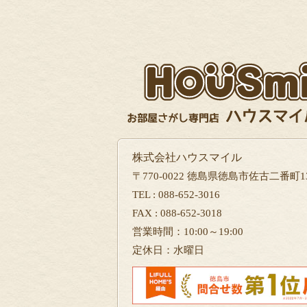
株式会社ハウスマイル
〒770-0022 徳島県徳島市佐古二番町13
TEL : 088-652-3016
FAX : 088-652-3018
営業時間：10:00～19:00
定休日：水曜日