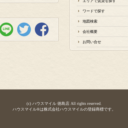
エリアで賃貸を探す
ワードで探す
地図検索
会社概要
お問い合せ
(c) ハウスマイル 徳島店 All rights reserved.
ハウスマイル®は株式会社ハウスマイルの登録商標です。