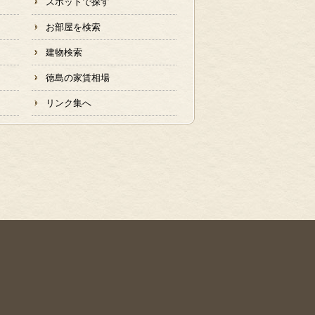
スポットで探す
お部屋を検索
建物検索
徳島の家賃相場
リンク集へ