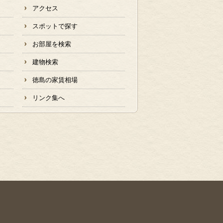
アクセス
スポットで探す
お部屋を検索
建物検索
徳島の家賃相場
リンク集へ