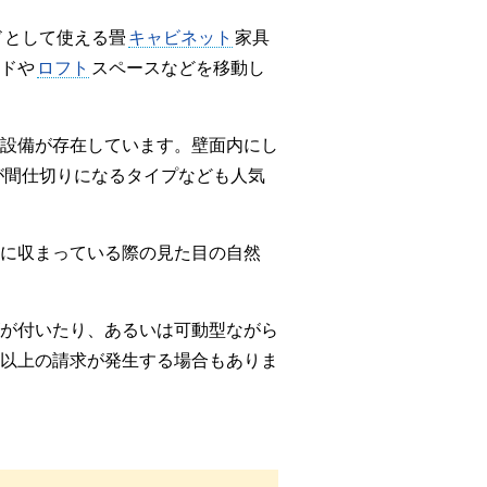
ドとして使える畳
キャビネット
家具
ドや
ロフト
スペースなどを移動し
設備が存在しています。壁面内にし
が間仕切りになるタイプなども人気
に収まっている際の見た目の自然
が付いたり、あるいは可動型ながら
以上の請求が発生する場合もありま