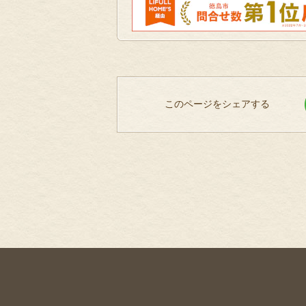
このページをシェアする