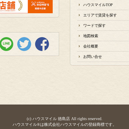
ハウスマイルTOP
エリアで賃貸を探す
ワードで探す
地図検索
会社概要
お問い合せ
(c) ハウスマイル 徳島店 All rights reserved.
ハウスマイル®は株式会社ハウスマイルの登録商標です。