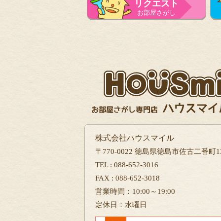
リクエスト
お部屋さがし
株式会社ハウスマイル
〒770-0022 徳島県徳島市佐古二番町13
TEL : 088-652-3016
FAX : 088-652-3018
営業時間：10:00～19:00
定休日：水曜日