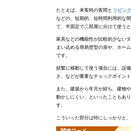
たとえば、来客時の客間と
リビン
などの、短期的、短時間利用的な間
て、半固定で二部屋に分けて使うと
家具などの機能性が比較的少ないタ
まい込める簡易壁型の扉や、ホーム
です。
頻繁に移動して使う場合には、設備
さ、などが重要なチェックポイント
また、建築から年月が経ち、建物や
動かしにくい、といったこともあり
す。
こういった部分は特にしっかりと、