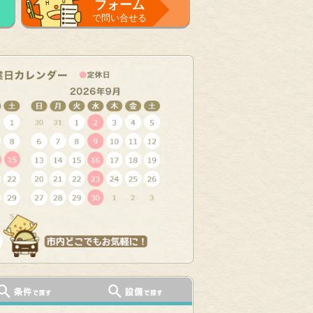
フォーム
で問い合せる