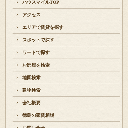
ハウスマイルTOP
アクセス
エリアで賃貸を探す
スポットで探す
ワードで探す
お部屋を検索
地図検索
建物検索
会社概要
徳島の家賃相場
お問い合せ