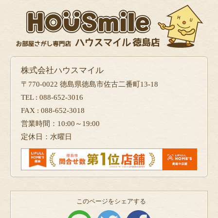
株式会社ハウスマイル
〒770-0022 徳島県徳島市佐古二番町13-18
TEL : 088-652-3016
FAX : 088-652-3018
営業時間：10:00～19:00
定休日：水曜日
このページをシェアする