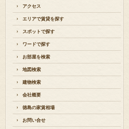
アクセス
エリアで賃貸を探す
スポットで探す
ワードで探す
お部屋を検索
地図検索
建物検索
会社概要
徳島の家賃相場
お問い合せ