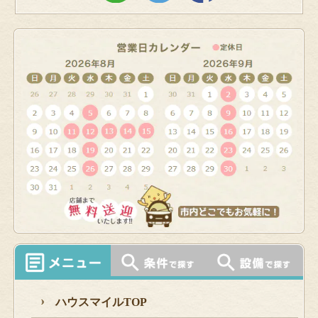
ハウスマイルTOP