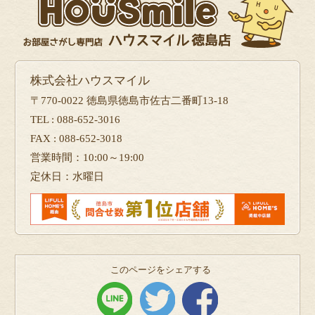
株式会社ハウスマイル
〒770-0022 徳島県徳島市佐古二番町13-18
TEL : 088-652-3016
FAX : 088-652-3018
営業時間：10:00～19:00
定休日：水曜日
このページをシェアする