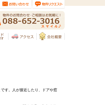
とです。人が接近したり、ドアや窓