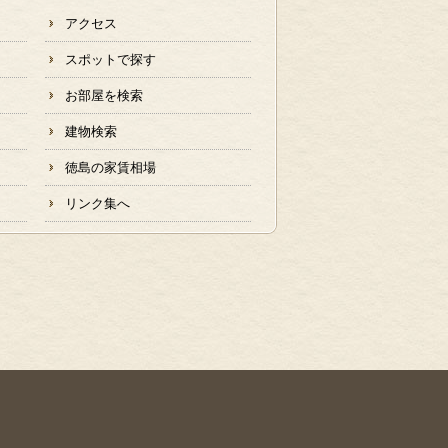
アクセス
スポットで探す
お部屋を検索
建物検索
徳島の家賃相場
リンク集へ