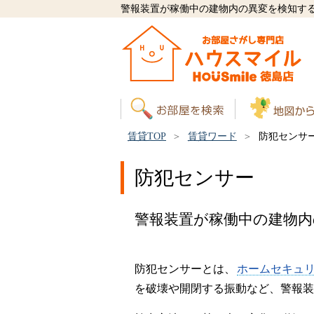
警報装置が稼働中の建物内の異変を検知す
賃貸TOP
賃貸ワード
防犯センサ
防犯センサー
警報装置が稼働中の建物内
防犯センサーとは、
ホームセキュ
を破壊や開閉する振動など、警報装