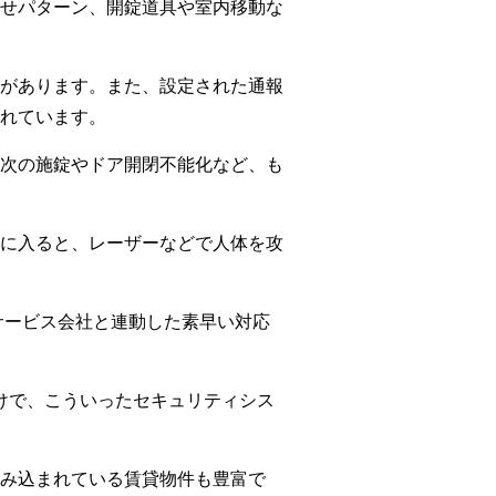
せパターン、開錠道具や室内移動な
があります。また、設定された通報
れています。
次の施錠やドア開閉不能化など、も
に入ると、レーザーなどで人体を攻
サービス会社と連動した素早い対応
けで、こういったセキュリティシス
み込まれている賃貸物件も豊富で