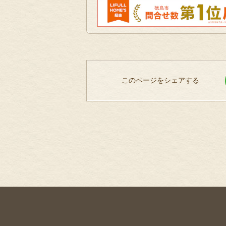
このページをシェアする