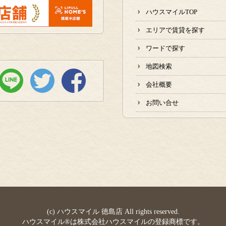
ハウスマイルTOP
エリアで賃貸を探す
ワードで探す
地図検索
会社概要
お問い合せ
(c) ハウスマイル 徳島店 All rights reserved.
ハウスマイル®は株式会社ハウスマイルの登録商標です。