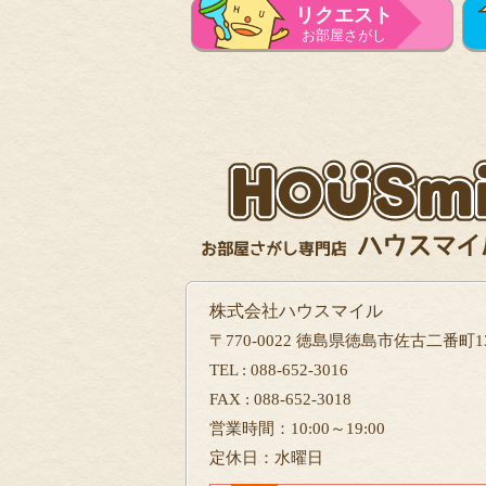
リクエスト
お部屋さがし
株式会社ハウスマイル
〒770-0022 徳島県徳島市佐古二番町13
TEL : 088-652-3016
FAX : 088-652-3018
営業時間：10:00～19:00
定休日：水曜日