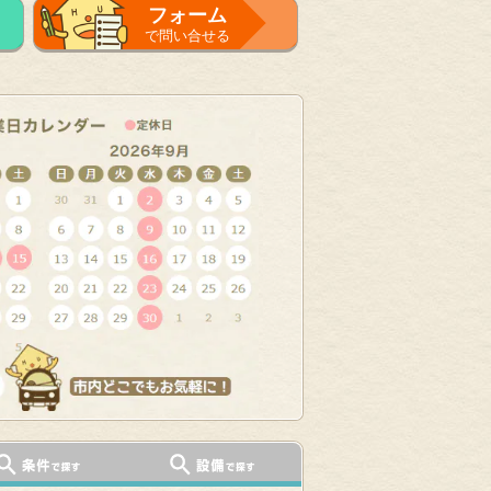
フォーム
で問い合せる