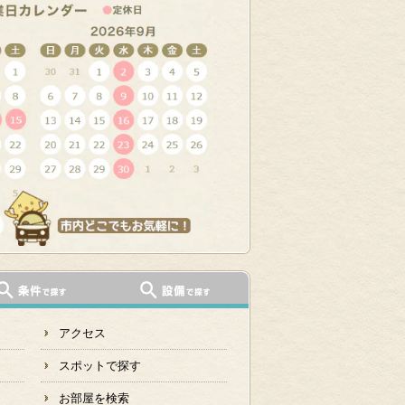
アクセス
スポットで探す
お部屋を検索