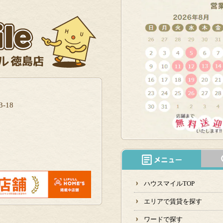
-18
ハウスマイルTOP
エリアで賃貸を探す
ワードで探す