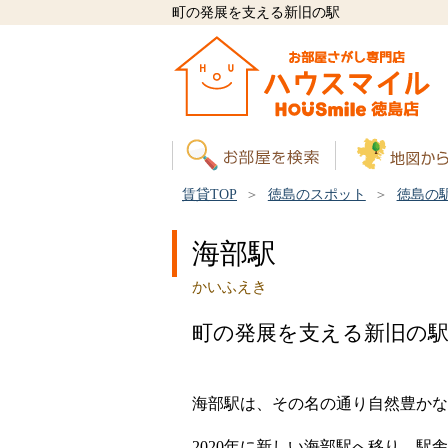
町の発展を支える新旧の駅
賃貸TOP
徳島のスポット
徳島の
海部駅
かいふえき
町の発展を支える新旧の
海部駅は、その名の通り自然豊かな
2020年に新しい海部駅へ移り、