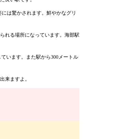
姿には驚かされます。鮮やかなグリ
られる場所になっています。海部駅
ています。また駅から300メートル
出来ますよ。