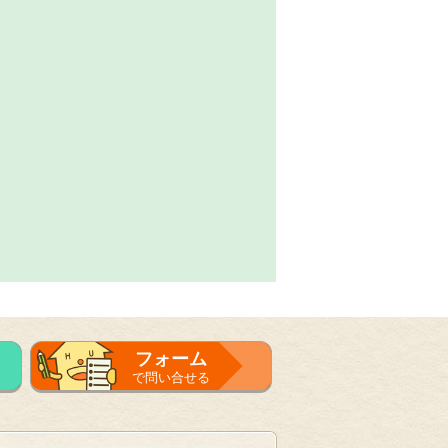
フォーム
で問い合せる