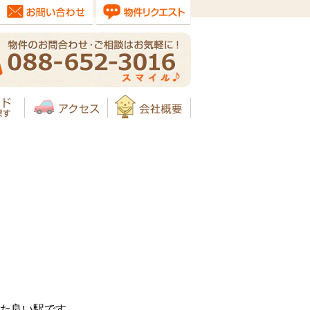
れた良い駅です。