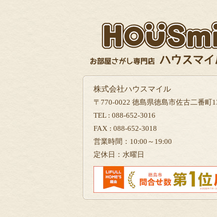
株式会社ハウスマイル
〒770-0022 徳島県徳島市佐古二番町13
TEL : 088-652-3016
FAX : 088-652-3018
営業時間：10:00～19:00
定休日：水曜日