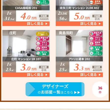
デザイナーズ
36
件