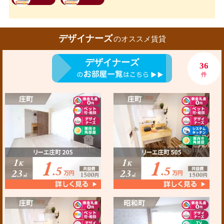
デザイナーズ
のオススメ賃貸
デザイナーズ
36
件