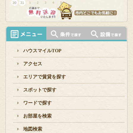
ハウスマイルTOP
アクセス
エリアで賃貸を探す
スポットで探す
ワードで探す
お部屋を検索
地図検索