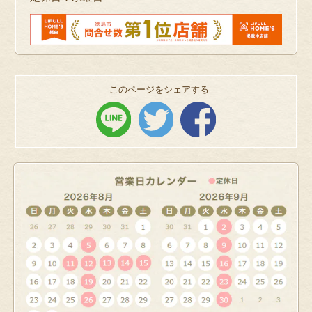
このページをシェアする