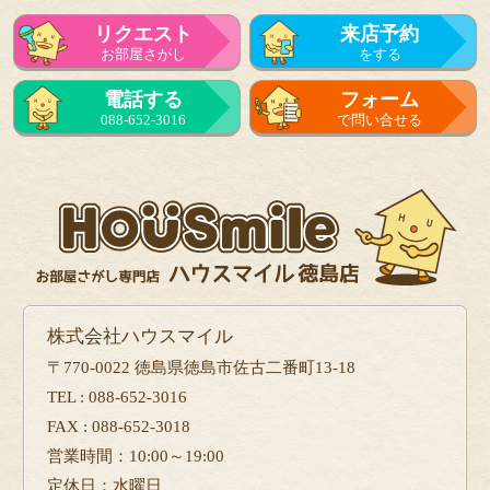
リクエスト
来店予約
お部屋さがし
をする
電話する
フォーム
088-652-3016
で問い合せる
株式会社ハウスマイル
〒770-0022 徳島県徳島市佐古二番町13-18
TEL : 088-652-3016
FAX : 088-652-3018
営業時間：10:00～19:00
定休日：水曜日