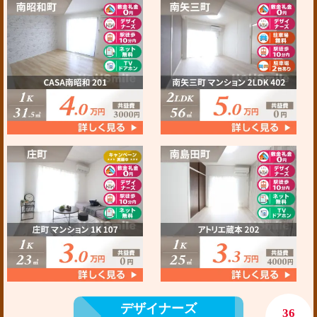
デザイナーズ
36