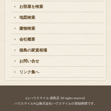
お部屋を検索
地図検索
建物検索
会社概要
徳島の家賃相場
お問い合せ
リンク集へ
(c) ハウスマイル 徳島店 All rights reserved.
ハウスマイル®は株式会社ハウスマイルの登録商標です。