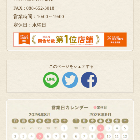
FAX : 088-652-3018
営業時間：10:00～19:00
定休日：水曜日
このページをシェアする