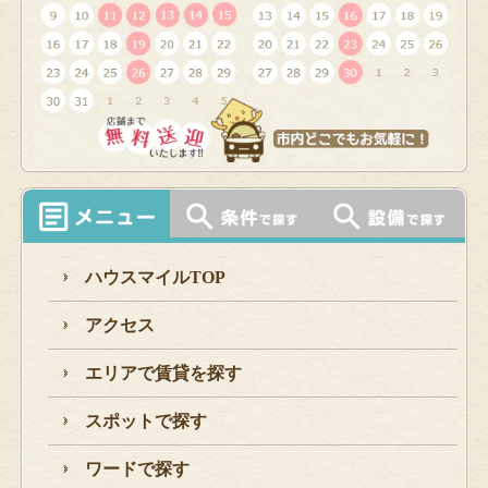
ハウスマイルTOP
アクセス
エリアで賃貸を探す
スポットで探す
ワードで探す