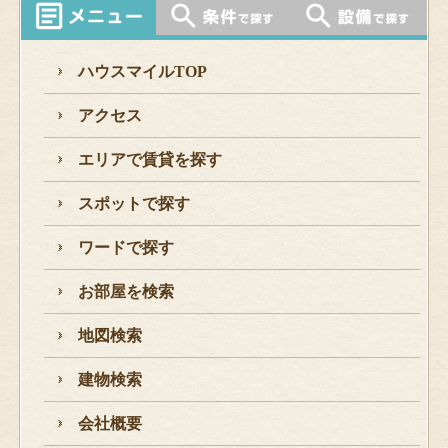
ハウスマイルTOP
アクセス
エリアで賃貸を探す
スポットで探す
ワードで探す
お部屋を検索
地図検索
建物検索
会社概要