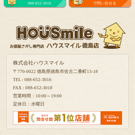
088-652-3016
で問い合せる
株式会社ハウスマイル
〒770-0022 徳島県徳島市佐古二番町13-18
TEL : 088-652-3016
FAX : 088-652-3018
営業時間：10:00～19:00
定休日：水曜日