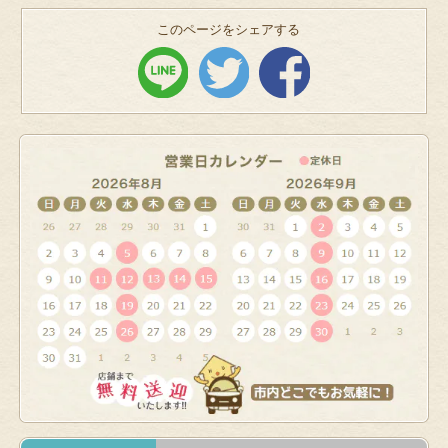
このページをシェアする