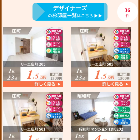
デザイナーズ
36
件