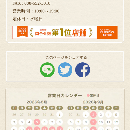
FAX : 088-652-3018
営業時間：10:00～19:00
定休日：水曜日
このページをシェアする