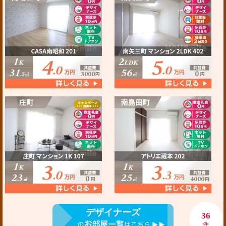
デザイナーズ
36
件