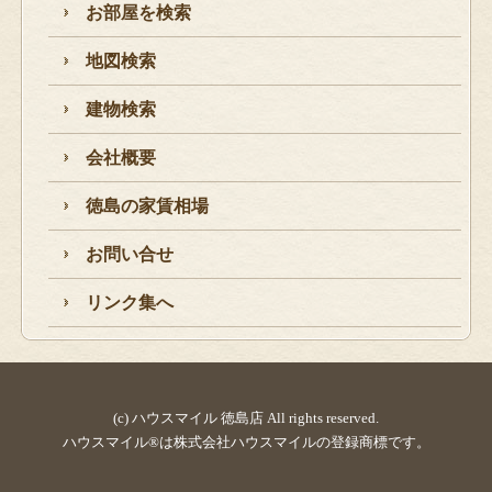
お部屋を検索
地図検索
建物検索
会社概要
徳島の家賃相場
お問い合せ
リンク集へ
(c) ハウスマイル 徳島店 All rights reserved.
ハウスマイル®は株式会社ハウスマイルの登録商標です。