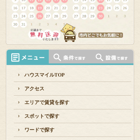
ハウスマイルTOP
アクセス
エリアで賃貸を探す
スポットで探す
ワードで探す