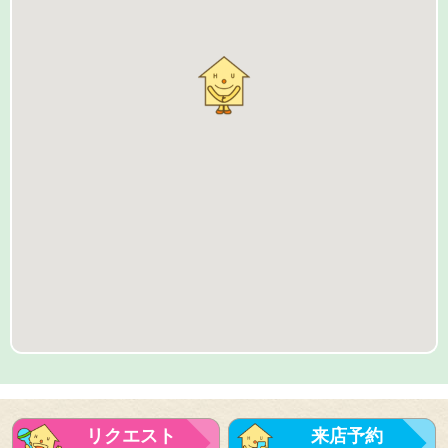
リクエスト
来店予約