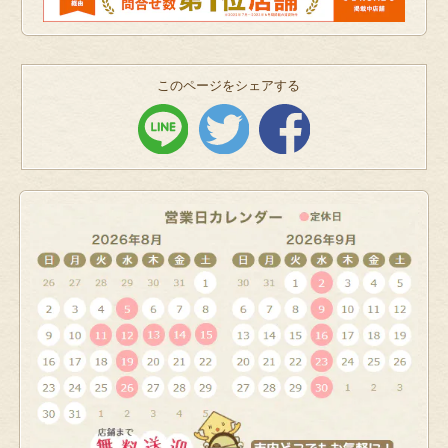
このページをシェアする