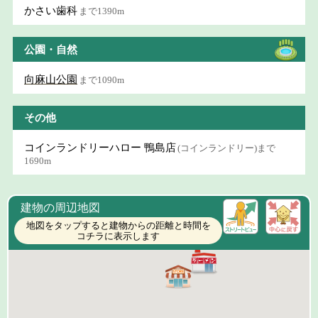
かさい歯科
まで1390m
公園・自然
向麻山公園
まで1090m
その他
コインランドリーハロー 鴨島店
(コインランドリー)まで
1690m
建物の周辺地図
地図をタップすると建物からの距離と時間を
コチラに表示します