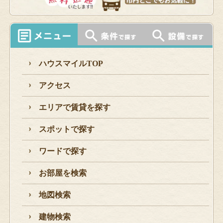
ハウスマイルTOP
アクセス
エリアで賃貸を探す
スポットで探す
ワードで探す
お部屋を検索
地図検索
建物検索