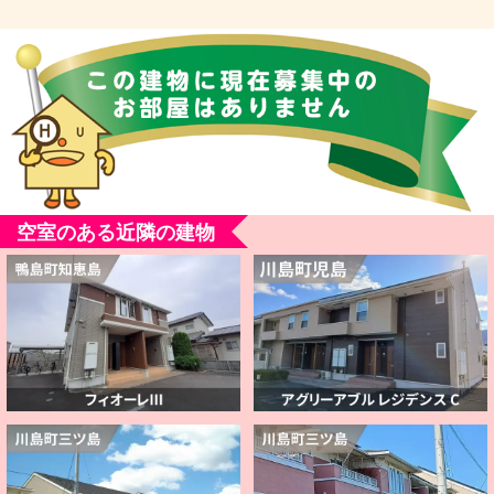
空室のある近隣の建物