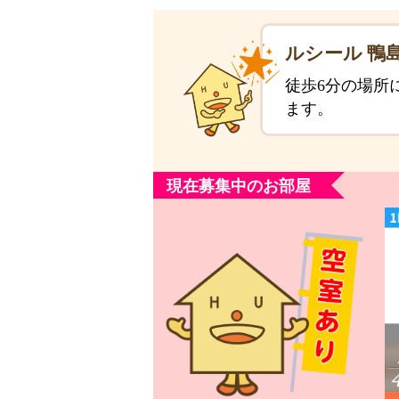
ルシール 鴨
徒歩6分の場所
ます。
現在募集中のお部屋