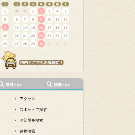
アクセス
スポットで探す
お部屋を検索
建物検索