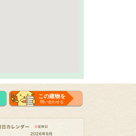
この建物を
問い合わせる
フォーム
で問い合せる