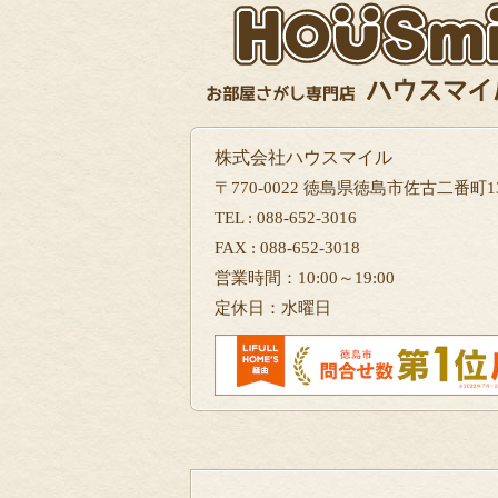
株式会社ハウスマイル
〒770-0022 徳島県徳島市佐古二番町13
TEL : 088-652-3016
FAX : 088-652-3018
営業時間：10:00～19:00
定休日：水曜日