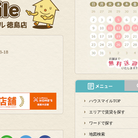
-18
ハウスマイルTOP
エリアで賃貸を探す
ワードで探す
地図検索