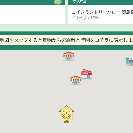
その他
コインランドリーハロー 鴨島
ドリー)まで1720m
地図をタップすると建物からの距離と時間をコチラに表示しま