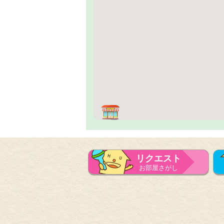
リクエスト
お部屋さがし