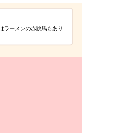
にはラーメンの赤跳馬もあり