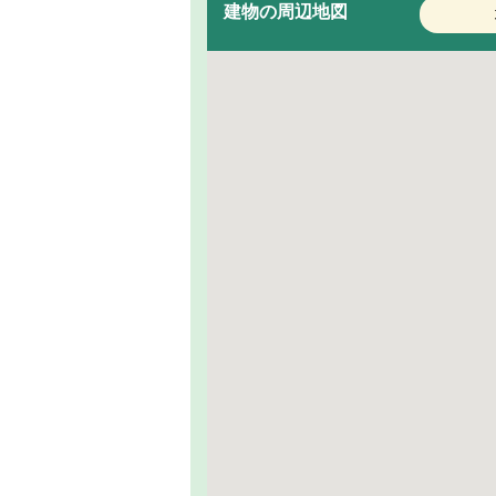
建物の周辺地図