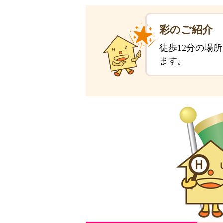
彩のご紹介
徒歩12分の場
ます。