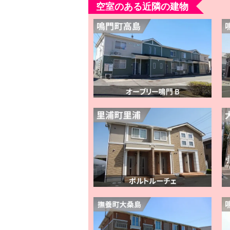
空室のある近隣の建物