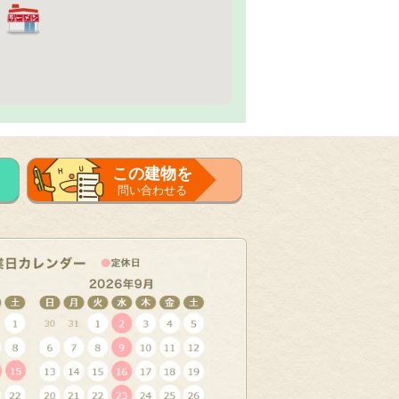
この建物を
問い合わせる
フォーム
で問い合せる