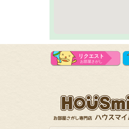
リクエスト
お部屋さがし