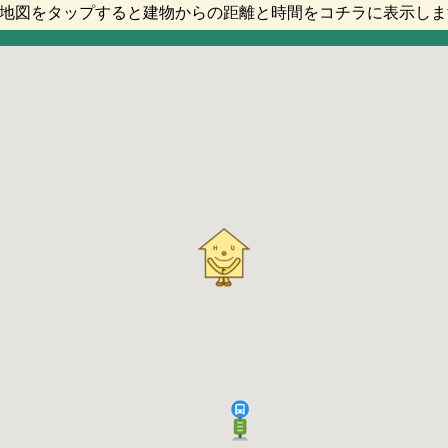
地図をタップすると建物からの距離と時間をコチラに表示しま