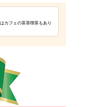
にはカフェの茶茶喫茶もあり