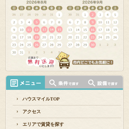
ハウスマイルTOP
アクセス
エリアで賃貸を探す