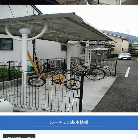
ルーチェの基本情報