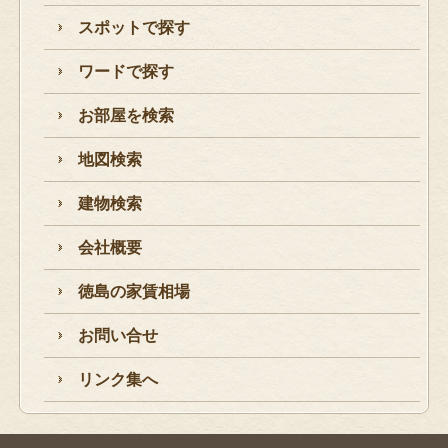
スポットで探す
ワードで探す
お部屋を検索
地図検索
建物検索
会社概要
徳島の家賃相場
お問い合せ
リンク集へ