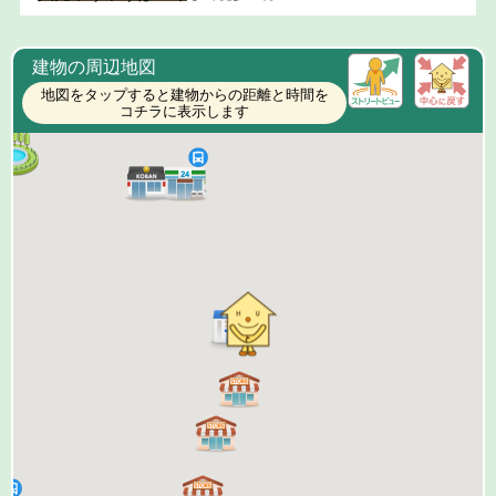
建物の周辺地図
地図をタップすると建物からの距離と時間を
コチラに表示します