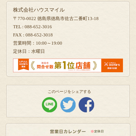
株式会社ハウスマイル
〒770-0022 徳島県徳島市佐古二番町13-18
TEL : 088-652-3016
FAX : 088-652-3018
営業時間：10:00～19:00
定休日：水曜日
このページをシェアする