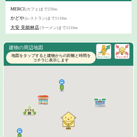
MERCI
(カフェ)まで250m
かどや
(レストラン)まで1110m
大安 見能林店
(ラーメン)まで1210m
建物の周辺地図
地図をタップすると建物からの距離と時間を
コチラに表示します