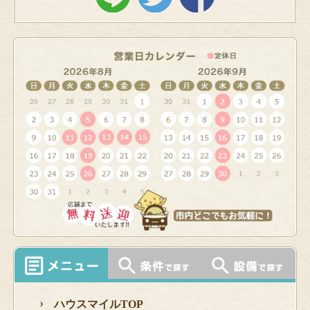
ハウスマイルTOP