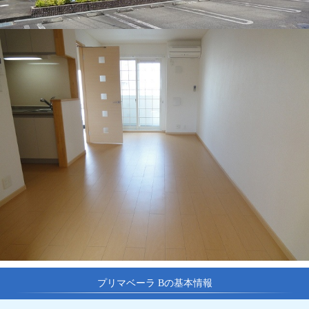
プリマベーラ Bの基本情報