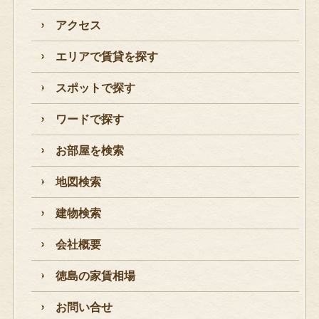
アクセス
エリアで賃貸を探す
スポットで探す
ワードで探す
お部屋を検索
地図検索
建物検索
会社概要
徳島の家賃相場
お問い合せ