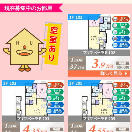
現在募集中のお部屋