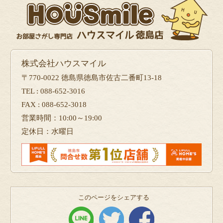
株式会社ハウスマイル
〒770-0022 徳島県徳島市佐古二番町13-18
TEL : 088-652-3016
FAX : 088-652-3018
営業時間：10:00～19:00
定休日：水曜日
このページをシェアする