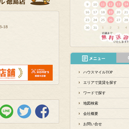
-18
ハウスマイルTOP
エリアで賃貸を探す
ワードで探す
地図検索
会社概要
お問い合せ