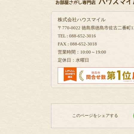
株式会社ハウスマイル
〒770-0022 徳島県徳島市佐古二番町13
TEL : 088-652-3016
FAX : 088-652-3018
営業時間：10:00～19:00
定休日：水曜日
このページをシェアする