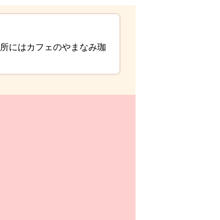
場所にはカフェのやまなみ珈