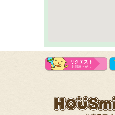
リクエスト
お部屋さがし