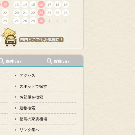
アクセス
スポットで探す
お部屋を検索
建物検索
徳島の家賃相場
リンク集へ