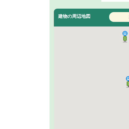
建物の周辺地図