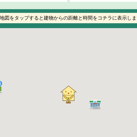
地図をタップすると建物からの距離と時間をコチラに表示しま