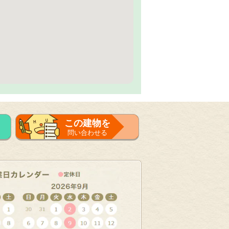
この建物を
問い合わせる
フォーム
で問い合せる