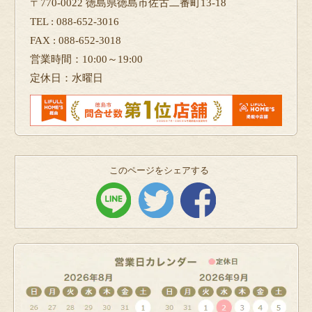
〒770-0022 徳島県徳島市佐古二番町13-18
TEL : 088-652-3016
FAX : 088-652-3018
営業時間：10:00～19:00
定休日：水曜日
このページをシェアする