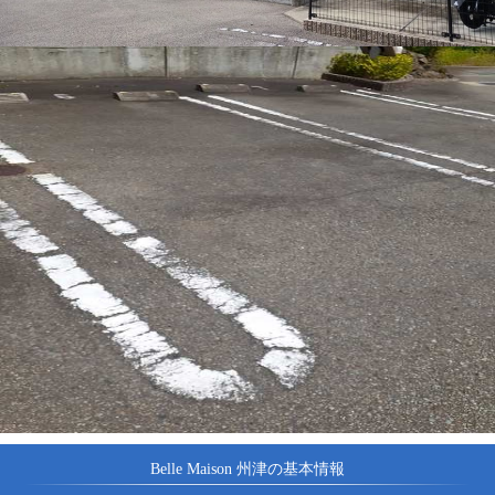
Belle Maison 州津の基本情報