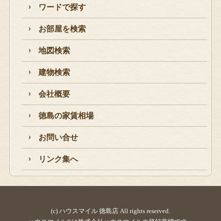
ワードで探す
お部屋を検索
地図検索
建物検索
会社概要
徳島の家賃相場
お問い合せ
リンク集へ
(c) ハウスマイル 徳島店 All rights reserved.