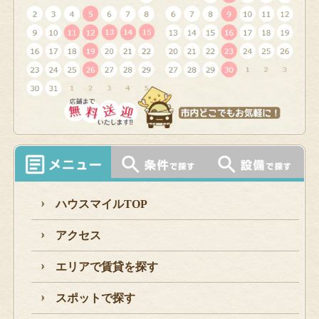
ハウスマイルTOP
アクセス
エリアで賃貸を探す
スポットで探す