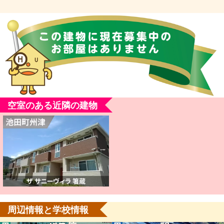
空室のある近隣の建物
周辺情報と学校情報