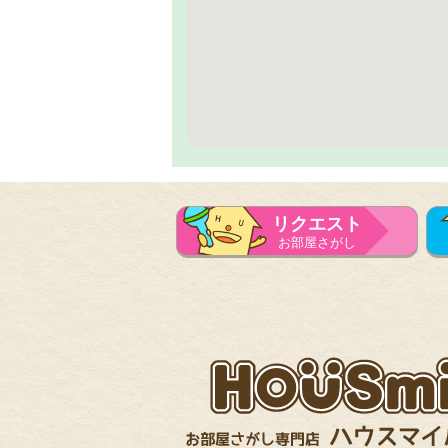
リクエスト
お部屋さがし