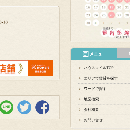
-18
ハウスマイルTOP
エリアで賃貸を探す
ワードで探す
地図検索
会社概要
お問い合せ