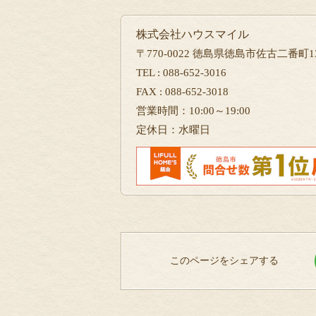
株式会社ハウスマイル
〒770-0022 徳島県徳島市佐古二番町13
TEL : 088-652-3016
FAX : 088-652-3018
営業時間：10:00～19:00
定休日：水曜日
このページをシェアする