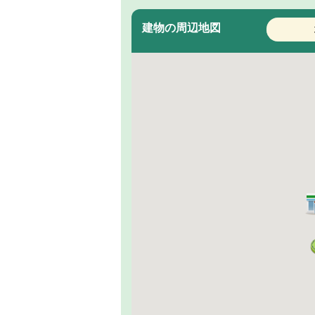
建物の周辺地図