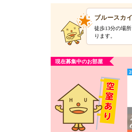
ブルースカイ
徒歩13分の場
ります。
現在募集中のお部屋