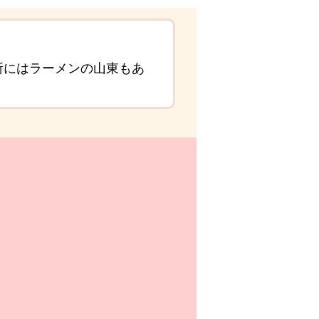
所にはラーメンの山東もあ