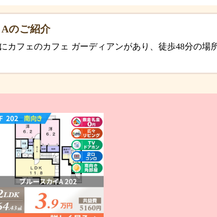
Aのご紹介
所にカフェのカフェ ガーディアンがあり、徒歩48分の場