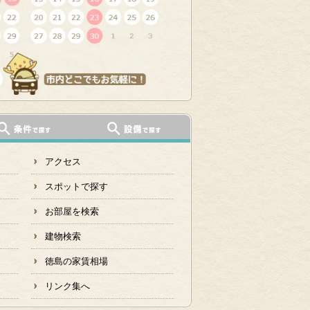
アクセス
スポットで探す
お部屋を検索
建物検索
徳島の家賃相場
リンク集へ