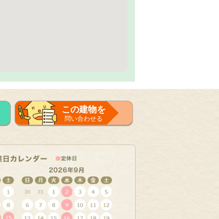
この建物を
問い合わせる
フォーム
で問い合せる