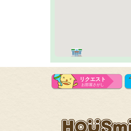
リクエスト
お部屋さがし