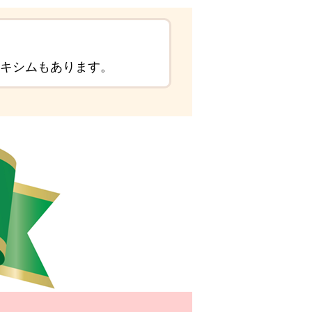
マキシムもあります。