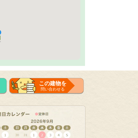
この建物を
問い合わせる
フォーム
で問い合せる