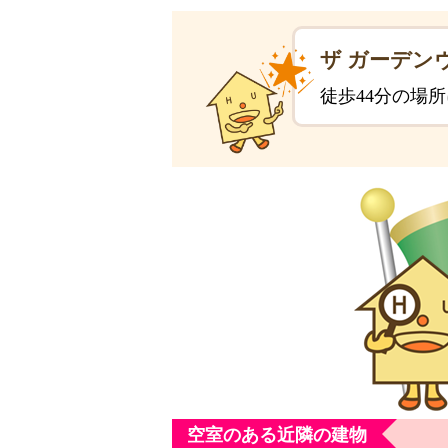
ザ ガーデン
徒歩44分の場
空室のある近隣の建物