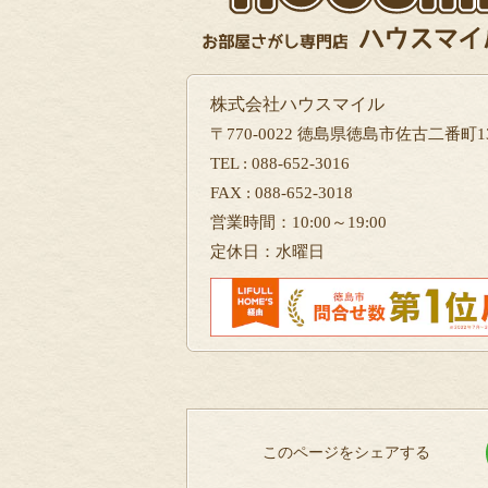
株式会社ハウスマイル
〒770-0022 徳島県徳島市佐古二番町13
TEL : 088-652-3016
FAX : 088-652-3018
営業時間：10:00～19:00
定休日：水曜日
このページをシェアする