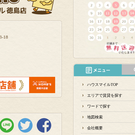
-18
ハウスマイルTOP
エリアで賃貸を探す
ワードで探す
地図検索
会社概要