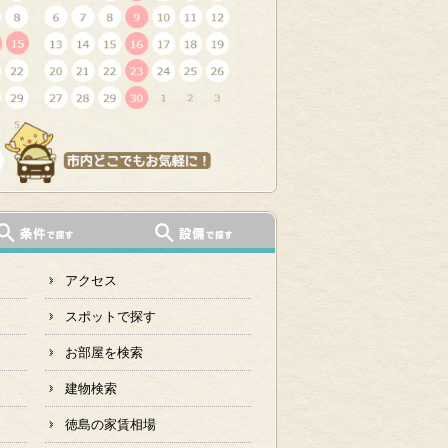
アクセス
スポットで探す
お部屋を検索
建物検索
徳島の家賃相場