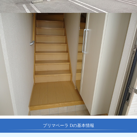
プリマベーラ Dの基本情報