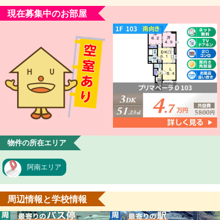
現在募集中のお部屋
物件の所在エリア
阿南エリア
周辺情報と学校情報