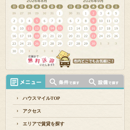
ハウスマイルTOP
アクセス
エリアで賃貸を探す