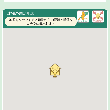
建物の周辺地図
地図をタップすると建物からの距離と時間を
コチラに表示します