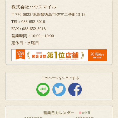
株式会社ハウスマイル
〒770-0022 徳島県徳島市佐古二番町13-18
TEL : 088-652-3016
FAX : 088-652-3018
営業時間：10:00～19:00
定休日：水曜日
このページをシェアする