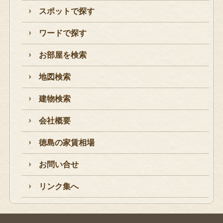
スポットで探す
ワードで探す
お部屋を検索
地図検索
建物検索
会社概要
徳島の家賃相場
お問い合せ
リンク集へ