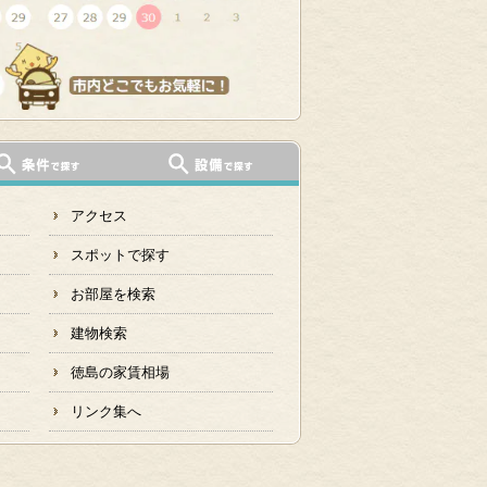
アクセス
スポットで探す
お部屋を検索
建物検索
徳島の家賃相場
リンク集へ