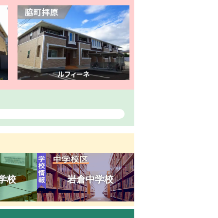
学校
岩倉中学校