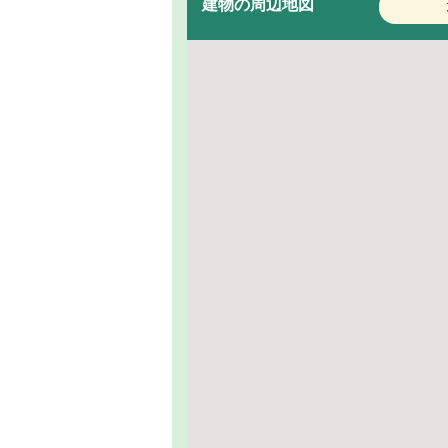
建物の周辺地図