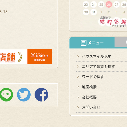
-18
ハウスマイルTOP
エリアで賃貸を探す
ワードで探す
地図検索
会社概要
お問い合せ