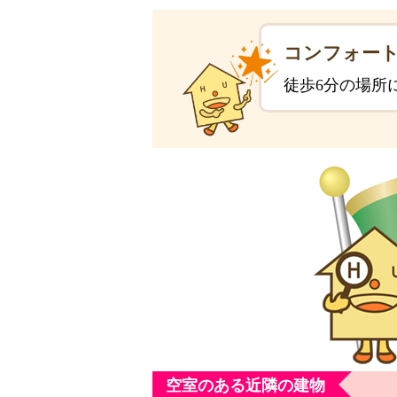
コンフォート
徒歩6分の場所
空室のある近隣の建物