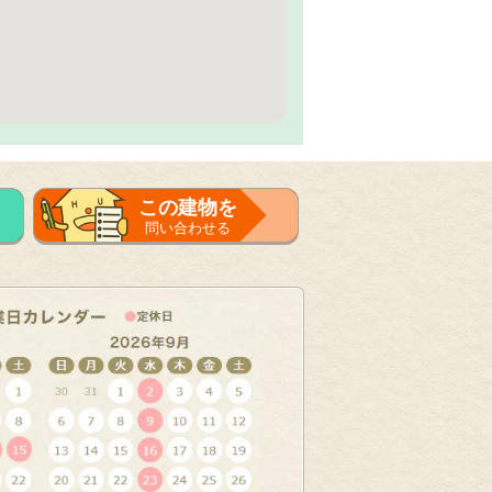
この建物を
問い合わせる
フォーム
で問い合せる