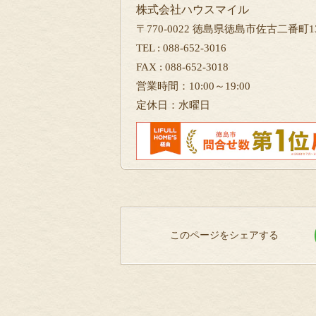
株式会社ハウスマイル
〒770-0022 徳島県徳島市佐古二番町13
TEL : 088-652-3016
FAX : 088-652-3018
営業時間：10:00～19:00
定休日：水曜日
このページをシェアする