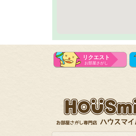
リクエスト
お部屋さがし