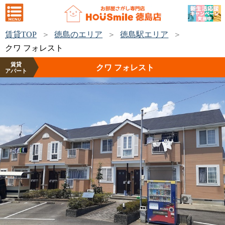
賃貸TOP
徳島のエリア
徳島駅エリア
クワ フォレスト
賃貸
クワ フォレスト
アパート