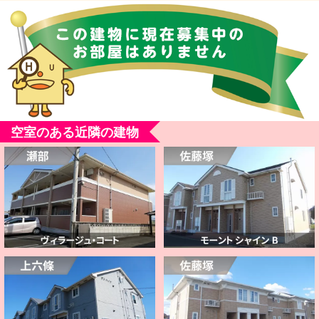
空室のある近隣の建物