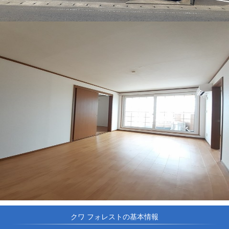
クワ フォレストの基本情報