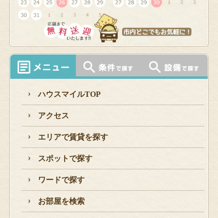
ハウスマイルTOP
アクセス
エリアで賃貸を探す
スポットで探す
ワードで探す
お部屋を検索