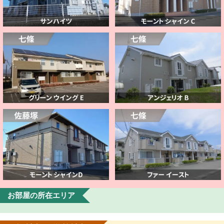
お部屋の所在エリア