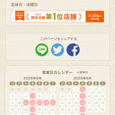
定休日：水曜日
このページをシェアする