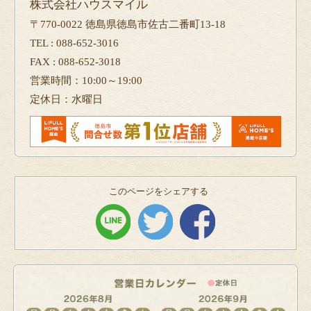
株式会社ハウスマイル
〒770-0022 徳島県徳島市佐古二番町13-18
TEL : 088-652-3016
FAX : 088-652-3018
営業時間：10:00～19:00
定休日：水曜日
このページをシェアする