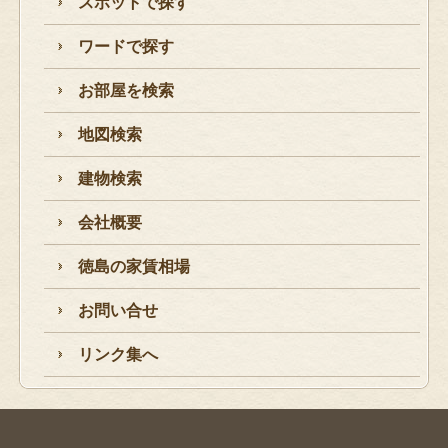
スポットで探す
ワードで探す
お部屋を検索
地図検索
建物検索
会社概要
徳島の家賃相場
お問い合せ
リンク集へ