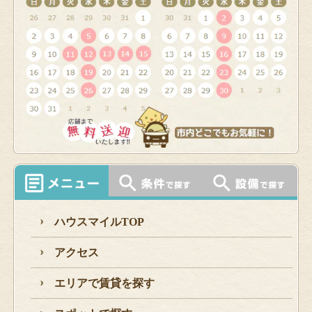
ハウスマイルTOP
アクセス
エリアで賃貸を探す