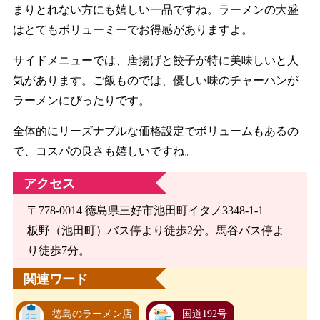
まりとれない方にも嬉しい一品ですね。ラーメンの大盛
はとてもボリューミーでお得感がありますよ。
サイドメニューでは、唐揚げと餃子が特に美味しいと人
気があります。ご飯ものでは、優しい味のチャーハンが
ラーメンにぴったりです。
全体的にリーズナブルな価格設定でボリュームもあるの
で、コスパの良さも嬉しいですね。
アクセス
〒778-0014 徳島県三好市池田町イタノ3348-1-1
板野（池田町）バス停より徒歩2分。馬谷バス停よ
り徒歩7分。
関連ワード
徳島のラーメン店
国道192号