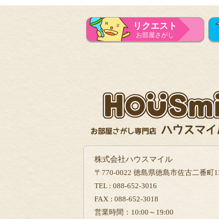
リクエスト
お部屋さがし
株式会社ハウスマイル
〒770-0022 徳島県徳島市佐古二番町13
TEL : 088-652-3016
FAX : 088-652-3018
営業時間：10:00～19:00