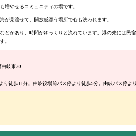
も増やせるコミュニティの場です。
海が見渡せて、開放感漂う場所で心も洗われます。
などがあり、時間がゆっくりと流れています。港の先には民宿
す。
西由岐東30
より徒歩11分。由岐役場前バス停より徒歩5分。由岐バス停より