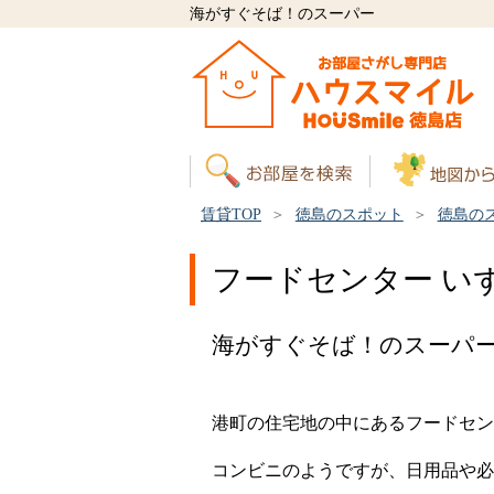
海がすぐそば！のスーパー
賃貸TOP
徳島のスポット
徳島の
フードセンター い
海がすぐそば！のスーパ
港町の住宅地の中にあるフードセン
コンビニのようですが、日用品や必