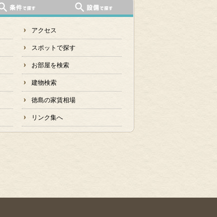
アクセス
スポットで探す
お部屋を検索
建物検索
徳島の家賃相場
リンク集へ