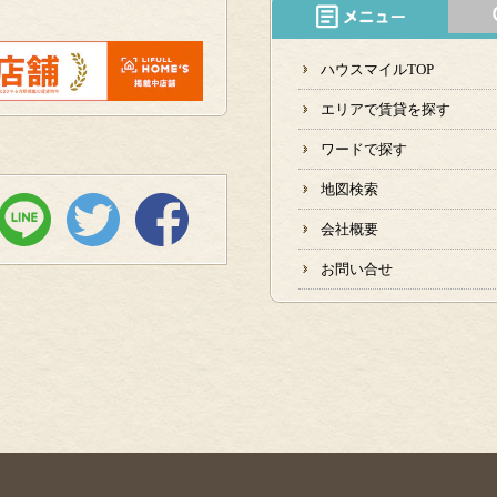
ハウスマイルTOP
エリアで賃貸を探す
ワードで探す
地図検索
会社概要
お問い合せ