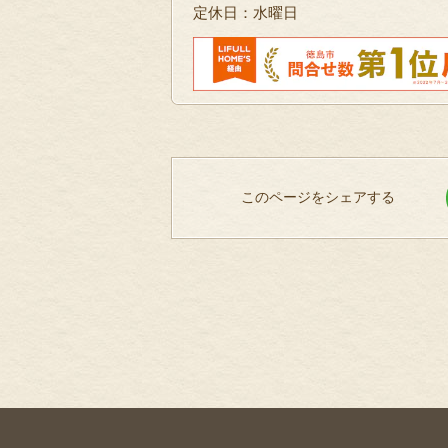
定休日：水曜日
このページをシェアする