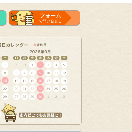
フォーム
で問い合せる