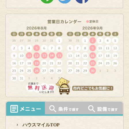
ハウスマイルTOP