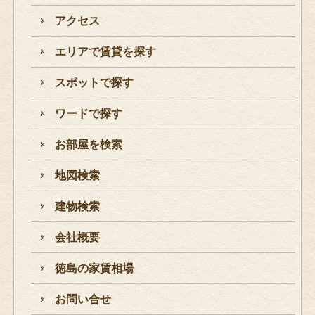
アクセス
エリアで賃貸を探す
スポットで探す
ワードで探す
お部屋を検索
地図検索
建物検索
会社概要
徳島の家賃相場
お問い合せ