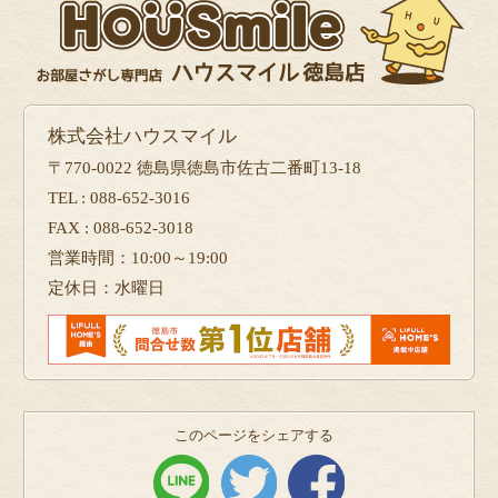
株式会社ハウスマイル
〒770-0022 徳島県徳島市佐古二番町13-18
TEL : 088-652-3016
FAX : 088-652-3018
営業時間：10:00～19:00
定休日：水曜日
このページをシェアする