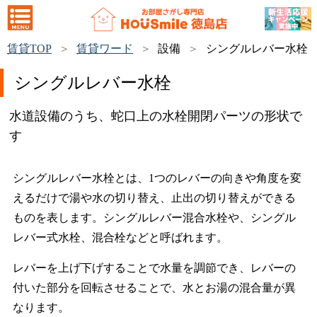
賃貸TOP
賃貸ワード
設備
シングルレバー水栓
シングルレバー水栓
水道設備のうち、蛇口上の水栓開閉パーツの形状で
す
シングルレバー水栓とは、1つのレバーの向きや角度を変
えるだけで湯や水の切り替え、止出の切り替えができる
ものを表します。シングルレバー混合水栓や、シングル
レバー式水栓、混合栓などと呼ばれます。
レバーを上げ下げすることで水量を調節でき、レバーの
付いた部分を回転させることで、水とお湯の混合量が異
なります。