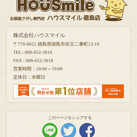
株式会社ハウスマイル
〒770-0022 徳島県徳島市佐古二番町13-18
TEL : 088-652-3016
FAX : 088-652-3018
営業時間：10:00～19:00
定休日：水曜日
このページをシェアする