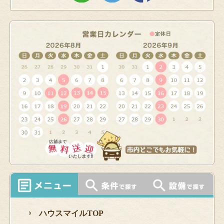
ハウスマイルTOP