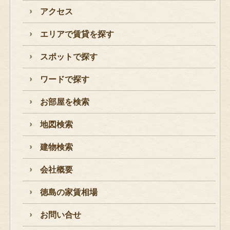
アクセス
エリアで賃貸を探す
スポットで探す
ワードで探す
お部屋を検索
地図検索
建物検索
会社概要
徳島の家賃相場
お問い合せ