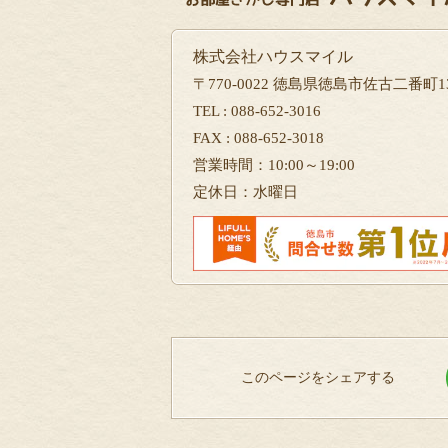
株式会社ハウスマイル
〒770-0022 徳島県徳島市佐古二番町13
TEL : 088-652-3016
FAX : 088-652-3018
営業時間：10:00～19:00
定休日：水曜日
このページをシェアする