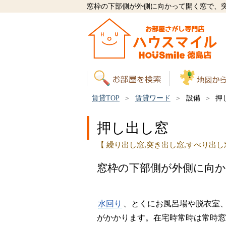
窓枠の下部側が外側に向かって開く窓で、
賃貸TOP
賃貸ワード
設備
押
押し出し窓
【 繰り出し窓,突き出し窓,すべり出し
窓枠の下部側が外側に向
水回り
、とくにお風呂場や脱衣室
がかかります。在宅時常時は常時窓