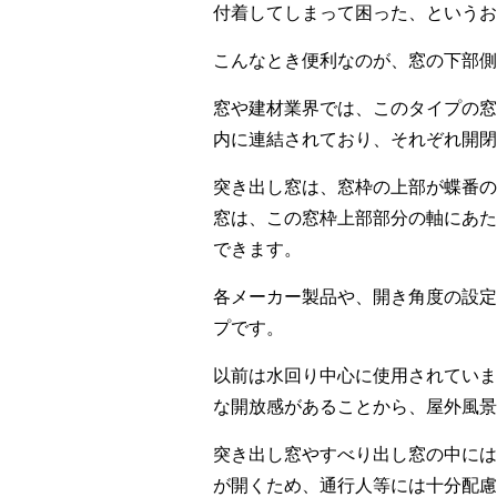
付着してしまって困った、というお
こんなとき便利なのが、窓の下部側
窓や建材業界では、このタイプの窓
内に連結されており、それぞれ開閉
突き出し窓は、窓枠の上部が蝶番の
窓は、この窓枠上部部分の軸にあた
できます。
各メーカー製品や、開き角度の設定
プです。
以前は水回り中心に使用されていま
な開放感があることから、屋外風景
突き出し窓やすべり出し窓の中には
が開くため、通行人等には十分配慮