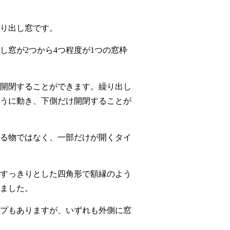
り出し窓です。
窓が2つから4つ程度が1つの窓枠
開閉することができます。繰り出し
うに動き、下側だけ開閉することが
る物ではなく、一部だけが開くタイ
すっきりとした四角形で額縁のよう
ました。
プもありますが、いずれも外側に窓