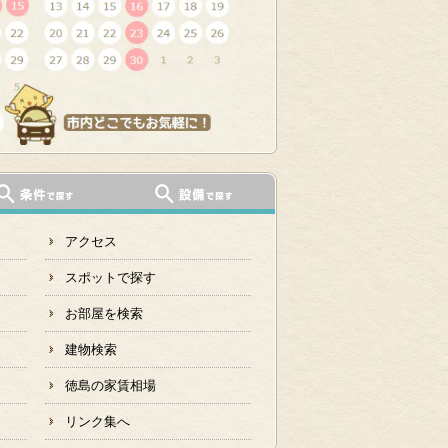
アクセス
スポットで探す
お部屋を検索
建物検索
徳島の家賃相場
リンク集へ