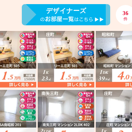
デザイナーズ
36
件