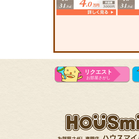
リクエスト
お部屋さがし