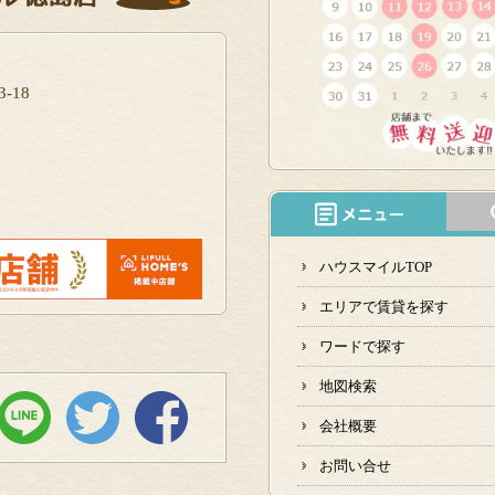
-18
ハウスマイルTOP
エリアで賃貸を探す
ワードで探す
地図検索
会社概要
お問い合せ