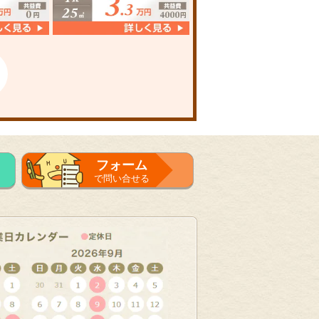
フォーム
で問い合せる