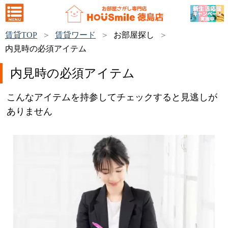
賃貸TOP
賃貸ワード
お部屋探し
内見時の必須アイテム
内見時の必須アイテム
こんなアイテムを持参してチェックすると見逃しが
ありません