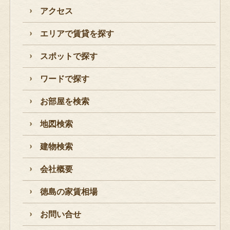
アクセス
エリアで賃貸を探す
スポットで探す
ワードで探す
お部屋を検索
地図検索
建物検索
会社概要
徳島の家賃相場
お問い合せ