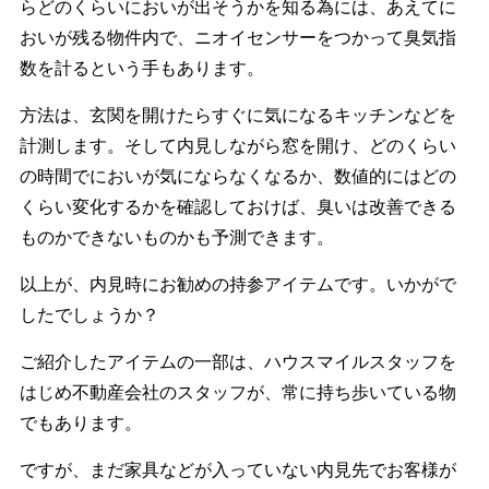
らどのくらいにおいが出そうかを知る為には、あえてに
おいが残る物件内で、ニオイセンサーをつかって臭気指
数を計るという手もあります。
方法は、玄関を開けたらすぐに気になるキッチンなどを
計測します。そして内見しながら窓を開け、どのくらい
の時間でにおいが気にならなくなるか、数値的にはどの
くらい変化するかを確認しておけば、臭いは改善できる
ものかできないものかも予測できます。
以上が、内見時にお勧めの持参アイテムです。いかがで
したでしょうか？
ご紹介したアイテムの一部は、ハウスマイルスタッフを
はじめ不動産会社のスタッフが、常に持ち歩いている物
でもあります。
ですが、まだ家具などが入っていない内見先でお客様が