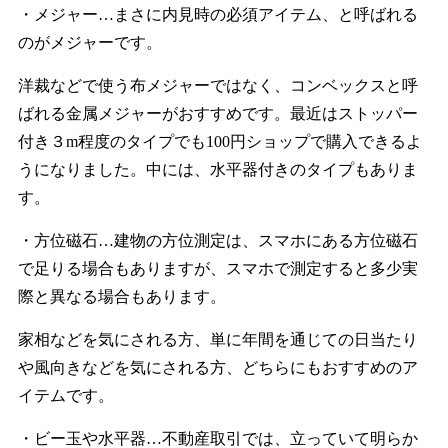
・メジャー…まさに内見時の必須アイテム、と呼ばれる
のがメジャーです。
洋裁などで使う布メジャーではなく、コンベックスと呼
ばれる金属メジャーがおすすめです。最近はストッパー
付き３m程度のタイプでも100円ショップで購入できるよ
うになりました。中には、水平器付きのタイプもありま
す。
・方位磁石…建物の方位測定は、スマホにある方位磁石
で足りる場合もありますが、スマホで測定すると多少実
際と異なる場合もあります。
家相などを気にされる方、単に年間を通じての日当たり
や風向きなどを気にされる方、どちらにもおすすめのア
イテムです。
・ビー玉や水平器…不動産取引では、立っていて明らか