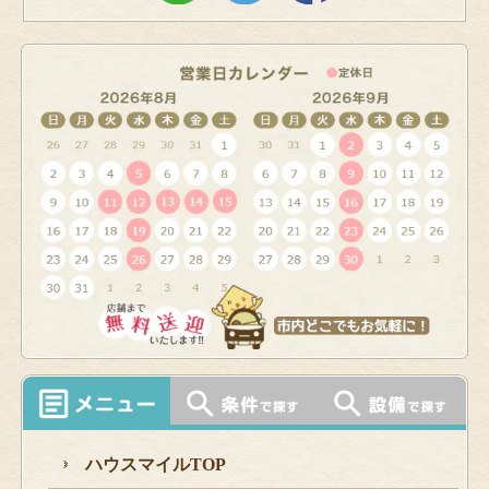
ハウスマイルTOP