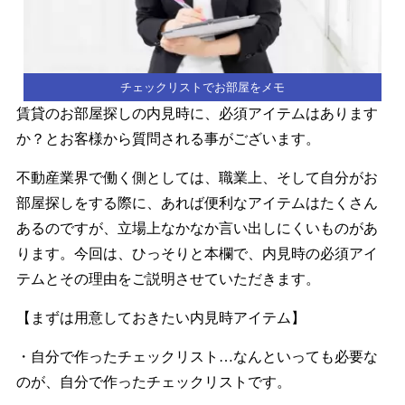
チェックリストでお部屋をメモ
賃貸のお部屋探しの内見時に、必須アイテムはあります
か？とお客様から質問される事がございます。
不動産業界で働く側としては、職業上、そして自分がお
部屋探しをする際に、あれば便利なアイテムはたくさん
あるのですが、立場上なかなか言い出しにくいものがあ
ります。今回は、ひっそりと本欄で、内見時の必須アイ
テムとその理由をご説明させていただきます。
【まずは用意しておきたい内見時アイテム】
・自分で作ったチェックリスト…なんといっても必要な
のが、自分で作ったチェックリストです。