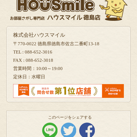
株式会社ハウスマイル
〒770-0022 徳島県徳島市佐古二番町13-18
TEL : 088-652-3016
FAX : 088-652-3018
営業時間：10:00～19:00
定休日：水曜日
このページをシェアする