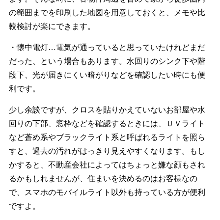
の範囲までを印刷した地図を用意しておくと、メモや比
較検討が楽にできます。
・懐中電灯…電気が通っていると思っていたけれどまだ
だった、という場合もあります。水回りのシンク下や階
段下、光が届きにくい暗がりなどを確認したい時にも便
利です。
少し余談ですが、クロスを貼りかえていないお部屋や水
回りの下部、窓枠などを確認するときには、ＵＶライト
など蒼め系やブラックライト系と呼ばれるライトを照ら
すと、過去の汚れがはっきり見えやすくなります。もし
かすると、不動産会社によってはちょっと嫌な顔もされ
るかもしれませんが、住まいを決めるのはお客様なの
で、スマホのモバイルライト以外も持っている方が便利
ですよ。