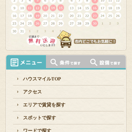
ハウスマイルTOP
アクセス
エリアで賃貸を探す
スポットで探す
ワードで探す