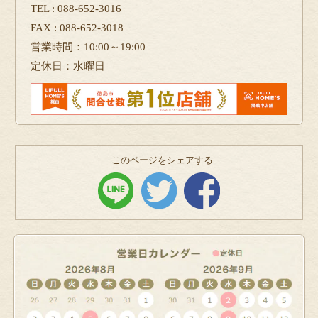
TEL : 088-652-3016
FAX : 088-652-3018
営業時間：10:00～19:00
定休日：水曜日
このページをシェアする