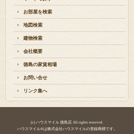
お部屋を検索
地図検索
建物検索
会社概要
徳島の家賃相場
お問い合せ
リンク集へ
(c) ハウスマイル 徳島店 All rights reserved.
ハウスマイル®は株式会社ハウスマイルの登録商標です。