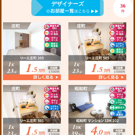
デザイナーズ
36
件