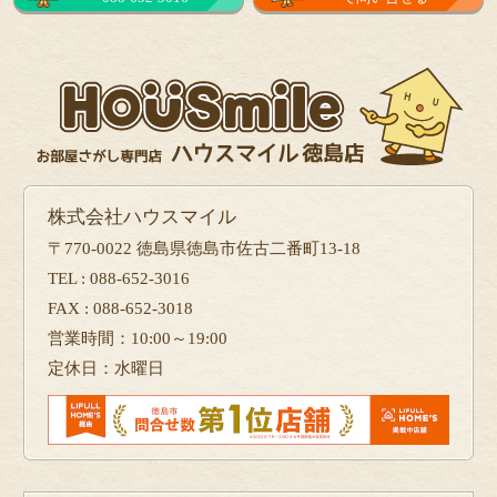
株式会社ハウスマイル
〒770-0022 徳島県徳島市佐古二番町13-18
TEL : 088-652-3016
FAX : 088-652-3018
営業時間：10:00～19:00
定休日：水曜日