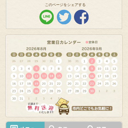
このページをシェアする