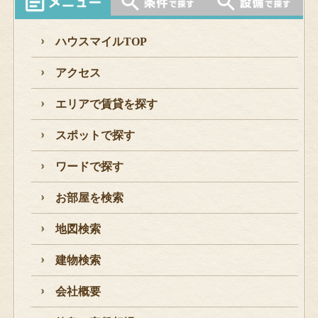
ハウスマイルTOP
アクセス
エリアで賃貸を探す
スポットで探す
ワードで探す
お部屋を検索
地図検索
建物検索
会社概要