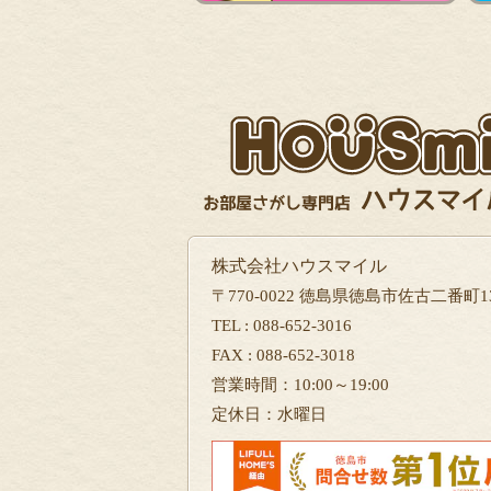
株式会社ハウスマイル
〒770-0022 徳島県徳島市佐古二番町13
TEL : 088-652-3016
FAX : 088-652-3018
営業時間：10:00～19:00
定休日：水曜日