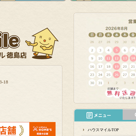
-18
ハウスマイルTOP