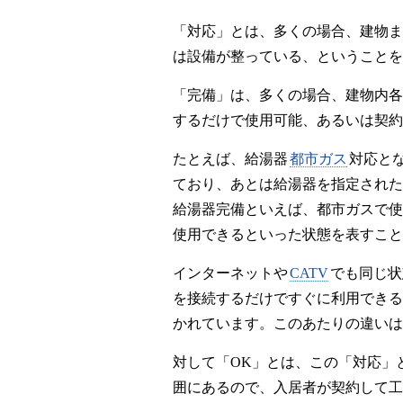
「対応」とは、多くの場合、建物ま
は設備が整っている、ということを
「完備」は、多くの場合、建物内各
するだけで使用可能、あるいは契約
たとえば、給湯器
都市ガス
対応と
ており、あとは給湯器を指定された
給湯器完備といえば、都市ガスで使
使用できるといった状態を表すこと
インターネットや
CATV
でも同じ状
を接続するだけですぐに利用できる
かれています。このあたりの違いは
対して「OK」とは、この「対応」
囲にあるので、入居者が契約して工