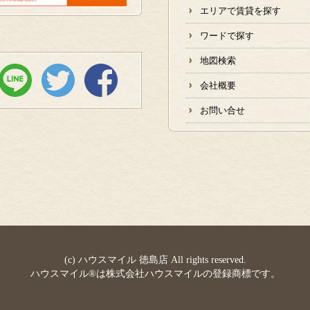
エリアで賃貸を探す
ワードで探す
地図検索
会社概要
お問い合せ
(c) ハウスマイル 徳島店 All rights reserved.
ハウスマイル®は株式会社ハウスマイルの登録商標です。