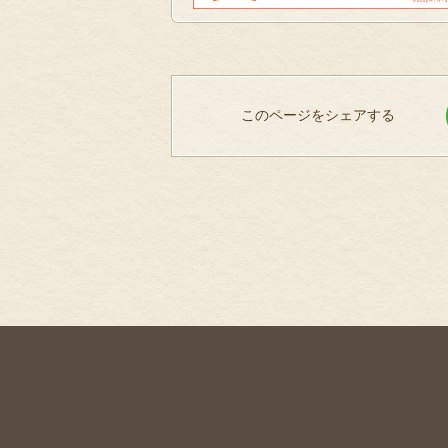
このページをシェアする