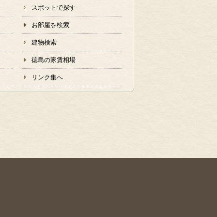
スポットで探す
お部屋を検索
建物検索
徳島の家賃相場
リンク集へ