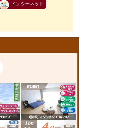
インターネット