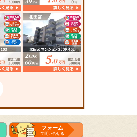
フォーム
で問い合せる