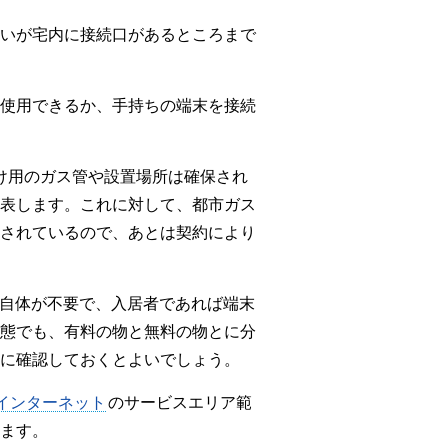
いが宅内に接続口があるところまで
使用できるか、手持ちの端末を接続
け用のガス管や設置場所は確保され
表します。これに対して、都市ガス
されているので、あとは契約により
自体が不要で、入居者であれば端末
態でも、有料の物と無料の物とに分
に確認しておくとよいでしょう。
インターネット
のサービスエリア範
ます。