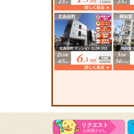
リクエスト
お部屋さがし