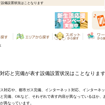
す設備設置状況はことなります
K
、対応と完備が表す設備設置状況はことなりま
ス対応や、都市ガス完備、インターネット対応、インターネッ
と完備、OKなど、それぞれで表す内容が異なっているほか、
が異なっています。