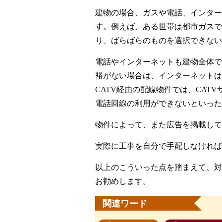
建物の場合、ガスや電話、インター
す。例えば、ある世帯は都市ガスで
り、ばらばらのものを選択できない
電話やインターネットも建物全体で
裕がない場合は、インターネットは
CATV経由の配線物件では、CA
電話回線の利用ができないといった
物件によって、また広告を掲載して
実際に工事を自分で手配しなければ
以上のこういった点を踏まえて、対
お勧めします。
関連ワード