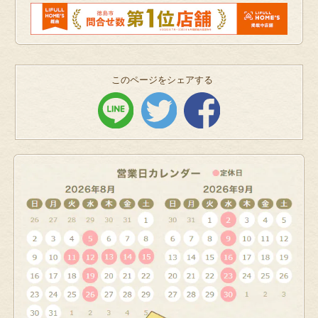
このページをシェアする