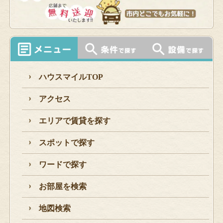
ハウスマイルTOP
アクセス
エリアで賃貸を探す
スポットで探す
ワードで探す
お部屋を検索
地図検索