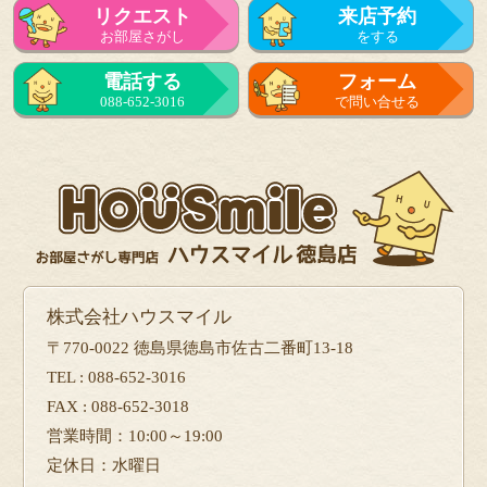
リクエスト
来店予約
お部屋さがし
をする
電話する
フォーム
088-652-3016
で問い合せる
株式会社ハウスマイル
〒770-0022 徳島県徳島市佐古二番町13-18
TEL : 088-652-3016
FAX : 088-652-3018
営業時間：10:00～19:00
定休日：水曜日