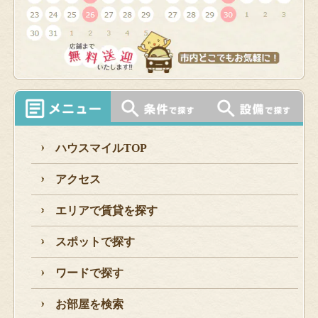
ハウスマイルTOP
アクセス
エリアで賃貸を探す
スポットで探す
ワードで探す
お部屋を検索