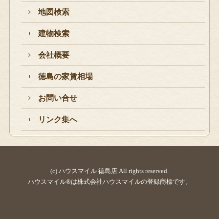
地図検索
建物検索
会社概要
徳島の家賃相場
お問い合せ
リンク集へ
(c) ハウスマイル 徳島店 All rights reserved.
ハウスマイル®は株式会社ハウスマイルの登録商標です。