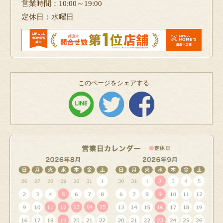
営業時間：10:00～19:00
定休日：水曜日
このページをシェアする