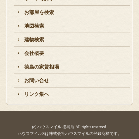
お部屋を検索
地図検索
建物検索
会社概要
徳島の家賃相場
お問い合せ
リンク集へ
(c) ハウスマイル 徳島店 All rights reserved.
ハウスマイル®は株式会社ハウスマイルの登録商標です。