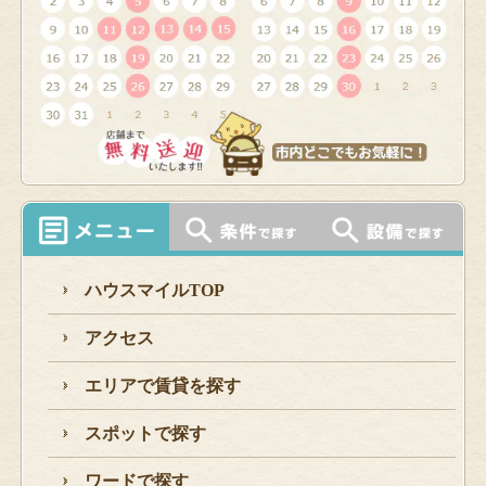
ハウスマイルTOP
アクセス
エリアで賃貸を探す
スポットで探す
ワードで探す