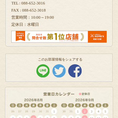
TEL : 088-652-3016
FAX : 088-652-3018
営業時間：10:00～19:00
定休日：水曜日
このお部屋情報をシェアする