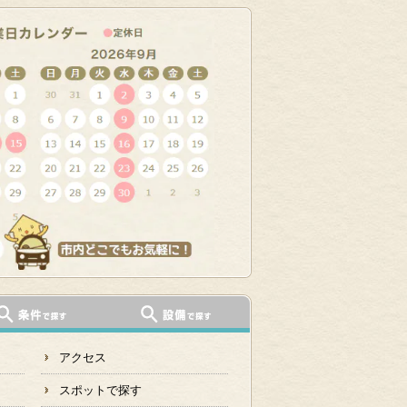
アクセス
スポットで探す