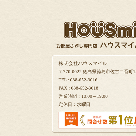
株式会社ハウスマイル
〒770-0022 徳島県徳島市佐古二番町13
TEL : 088-652-3016
FAX : 088-652-3018
営業時間：10:00～19:00
定休日：水曜日