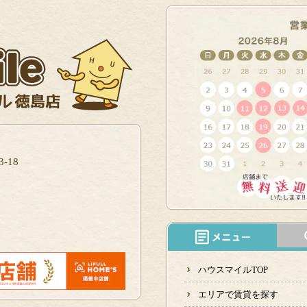
-18
ハウスマイルTOP
エリアで賃貸を探す